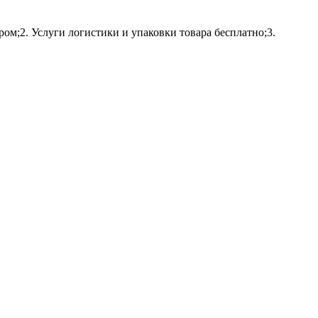
ом;2. Услуги логистики и упаковки товара бесплатно;3.