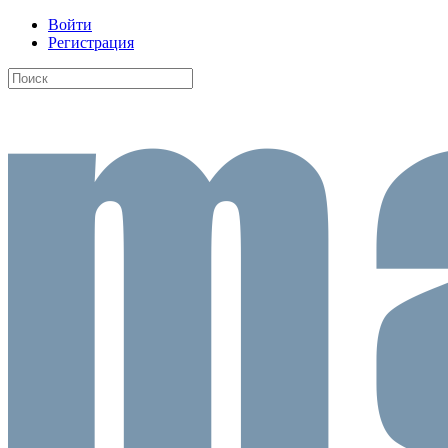
Войти
Регистрация