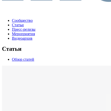
Сообщество
Статьи
Пресс-релизы
Мероприятия
Видеоархив
Статьи
Обзор статей