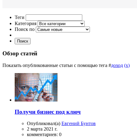
Теги
Категория
Поиск по
Поиск
Обзор статей
Показать опубликованные статьи с помощью тега #
доход
(x)
Получи бизнес под ключ
Опубликовал(а)
Евгений Бунтов
2 марта 2021 г.
комментариев: 0