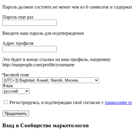
Пароль должен состоять не менее чем из 6 символов и содержат
Пароль еще раз
Введите ваш пароль для подтверждения
Адрес профиля
Это будет в конце ссылки на ваш профиль, например:
http://marpeople.com/profile/yourname
Часовой пояс
Язык
Регистрируясь, я подтверждаю своё согласие с
правилами по
Продолжить
Вход в Сообщество маркетологов