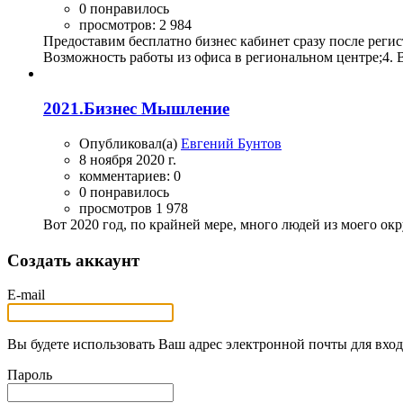
0 понравилось
просмотров: 2 984
Предоставим бесплатно бизнес кабинет сразу после регис
Возможность работы из офиса в региональном центре;4. В
2021.Бизнес Мышление
Опубликовал(а)
Евгений Бунтов
8 ноября 2020 г.
комментариев: 0
0 понравилось
просмотров 1 978
Вот 2020 год, по крайней мере, много людей из моего окр
Создать аккаунт
E-mail
Вы будете использовать Ваш адрес электронной почты для вход
Пароль