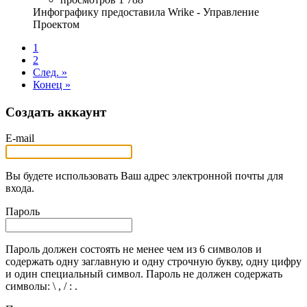
Инфографику предоставила Wrike - Управление
Проектом
1
2
След. »
Конец »
Создать аккаунт
E-mail
Вы будете использовать Ваш адрес электронной почты для
входа.
Пароль
Пароль должен состоять не менее чем из 6 символов и
содержать одну заглавную и одну строчную букву, одну цифру
и один специальный символ. Пароль не должен содержать
символы: \ , / : .