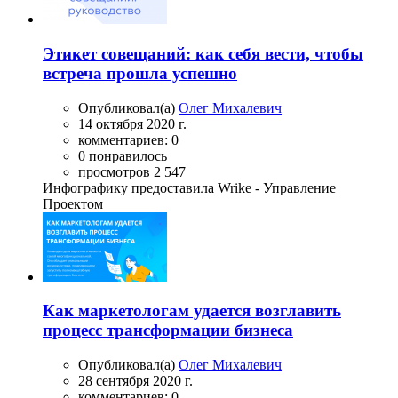
Этикет совещаний: как себя вести, чтобы
встреча прошла успешно
Опубликовал(а)
Олег Михалевич
14 октября 2020 г.
комментариев: 0
0 понравилось
просмотров 2 547
Инфографику предоставила Wrike - Управление
Проектом
Как маркетологам удается возглавить
процесс трансформации бизнеса
Опубликовал(а)
Олег Михалевич
28 сентября 2020 г.
комментариев: 0