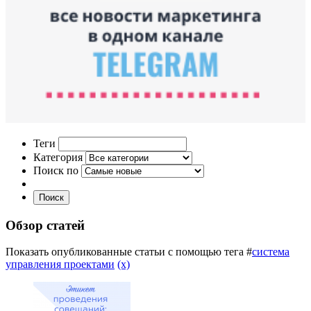
Теги
Категория
Поиск по
Поиск
Обзор статей
Показать опубликованные статьи с помощью тега #
система
управления проектами
(x)