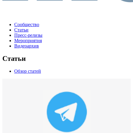
Сообщество
Статьи
Пресс-релизы
Мероприятия
Видеоархив
Статьи
Обзор статей