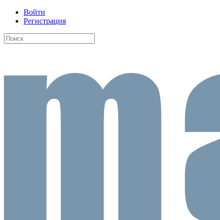
Войти
Регистрация