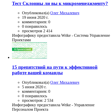
Тест Склонны ли вы к микроменеджменту?
Опубликовал(а)
Олег Михалевич
19 июня 2020 г.
комментариев: 0
0 понравилось
просмотров 2 414
Инфографику предоставила Wrike - Система Управление
Проектами
15 препятствий на пути к эффективной
работе вашей команды
Опубликовал(а)
Олег Михалевич
5 июня 2020 г.
комментариев: 0
0 понравилось
просмотров: 2 534
Инфографику предоставила Wrike - Управление
Персоналом Проекта