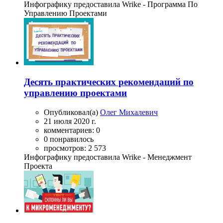
Инфографику предоставила Wrike - Программа По
Управлению Проектами
Десять практических рекомендаций по
управлению проектами
Опубликовал(а)
Олег Михалевич
21 июля 2020 г.
комментариев: 0
0 понравилось
просмотров: 2 573
Инфографику предоставила Wrike - Менеджмент
Проекта