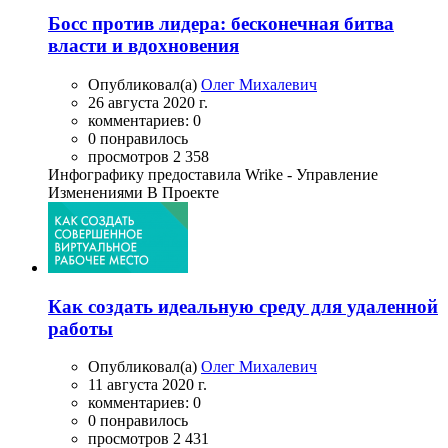
Босс против лидера: бесконечная битва
власти и вдохновения
Опубликовал(а)
Олег Михалевич
26 августа 2020 г.
комментариев: 0
0 понравилось
просмотров 2 358
Инфографику предоставила Wrike - Управление
Изменениями В Проекте
Как создать идеальную среду для удаленной
работы
Опубликовал(а)
Олег Михалевич
11 августа 2020 г.
комментариев: 0
0 понравилось
просмотров 2 431