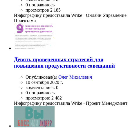
0 понравилось
просмотров 2 185
Инфографику предоставила Wrike - Онлайн Управление
Проектами
Девять проверенных стратегий для
повышения продуктивности совещаний
Опубликовал(а)
Олег Михалевич
10 сентября 2020 г.
комментариев: 0
0 понравилось
просмотров: 2 482
Инфографику предоставила Wrike - Проект Менеджмент