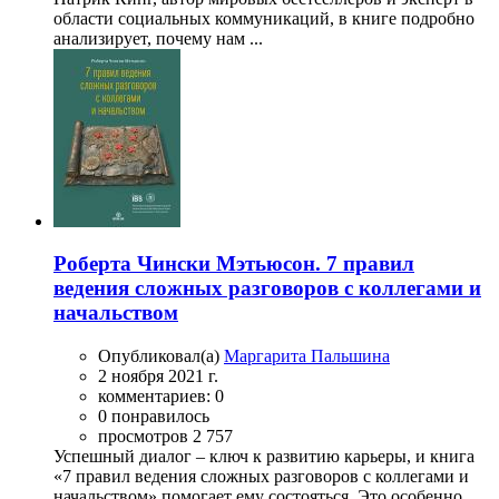
области социальных коммуникаций, в книге подробно
анализирует, почему нам ...
Роберта Чински Мэтьюсон. 7 правил
ведения сложных разговоров с коллегами и
начальством
Опубликовал(а)
Маргарита Пальшина
2 ноября 2021 г.
комментариев: 0
0 понравилось
просмотров 2 757
Успешный диалог – ключ к развитию карьеры, и книга
«7 правил ведения сложных разговоров с коллегами и
начальством» помогает ему состояться. Это особенно