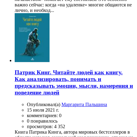
важно сейчас: когда «на удаленке» многие общаются не
лично, и необход...
Патрик Кинг. Читайте людей как книгу.
Как анализировать, понимать и
предсказывать эмоции, мысли, намерения и
поведение людей
Опубликовал(а)
Маргарита Пальшина
15 июля 2021 г.
комментариев: 0
0 понравилось
просмотров: 4 352
Книга Патрика Кинга, автора мировых бестселлеров в