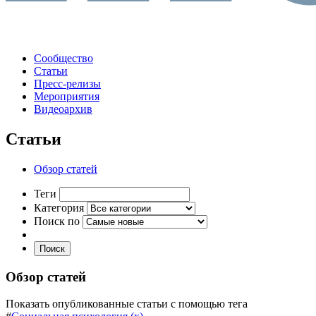
Сообщество
Статьи
Пресс-релизы
Мероприятия
Видеоархив
Статьи
Обзор статей
Теги
Категория
Поиск по
Поиск
Обзор статей
Показать опубликованные статьи с помощью тега