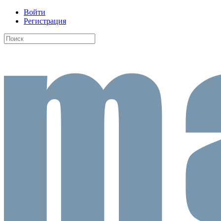
Войти
Регистрация