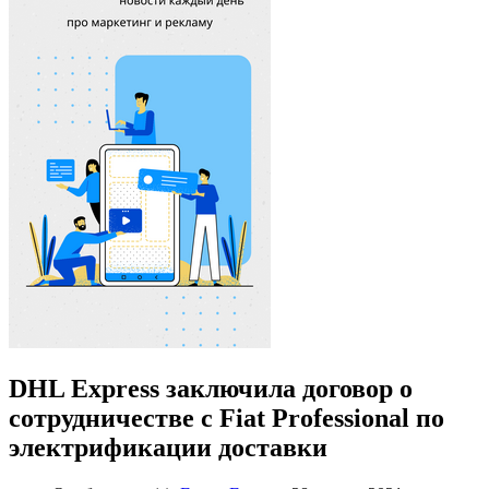
DHL Express заключила договор о
сотрудничестве с Fiat Professional по
электрификации доставки