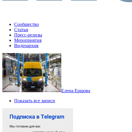
Сообщество
Статьи
Пресс-релизы
Мероприятия
Видеоархив
Елена Ершова
Показать все записи