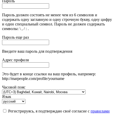
Пароль
Пароль должен состоять не менее чем из 6 символов и
содержать одну заглавную и одну строчную букву, одну цифру
и один специальный символ. Пароль не должен содержать
символы: \ , / : .
Пароль еще раз
Введите ваш пароль для подтверждения
Адрес профиля
Это будет в конце ссылки на ваш профиль, например:
http://marpeople.com/profile/yourname
Часовой пояс
Язык
Регистрируясь, я подтверждаю своё согласие с
правилами