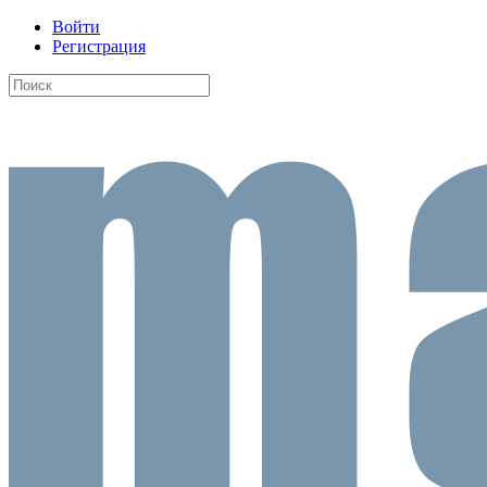
Войти
Регистрация