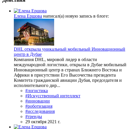
Елена Ершова
написал(а) новую запись в блоге:
DHL открыла уникальный мобильный Инновационный
центр в Дубае
Компания DHL, мировой лидер в области
международной логистики, открыла в Дубае мобильный
Инновационный центр в странах Ближнего Востока и
Африки в присутствии Его Высочества президента
Комитета гражданской авиации Дубая, председателя и
исполнительного дир...
#логистика
#Искусственный интеллект
#инновации
#роботизация
#исследования
#тренды
29 октября 2021 г.