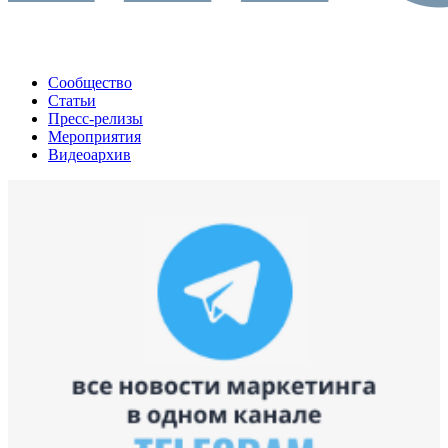
Сообщество
Статьи
Пресс-релизы
Мероприятия
Видеоархив