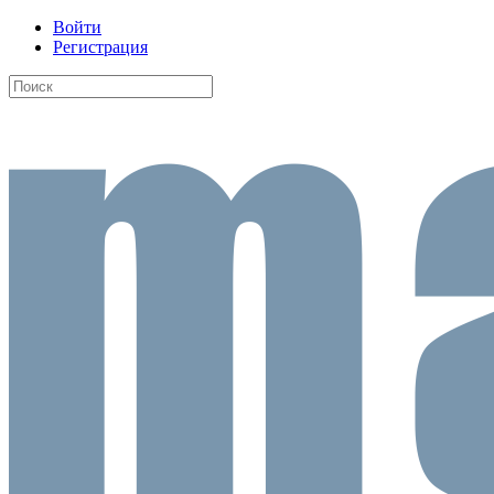
Войти
Регистрация