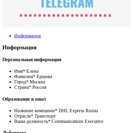
Информация
Информация
Персональная информация
Имя*
Елена
Фамилия*
Ершова
Город*
Москва
Страна*
Россия
Образование и опыт
Название компании*
DHL Express Russia
Отрасль*
Транспорт
Ваша должность*
Communications Executive
Действия