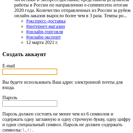
работы в России по направлению e-commerceпо итогам
2020 года. Количество отправленных из России за рубеж
онлайн-заказов выросло более чем в 3 раза. Темпы ро...
#экспресс-доставка
#интернет-магазин
#онлайн-торговля
#онлайн-экспорт
12 марта 2021 г.
Создать аккаунт
E-mail
Вы будете использовать Ваш адрес электронной почты для
входа.
Пароль
Пароль должен состоять не менее чем из 6 символов и
содержать одну заглавную и одну строчную букву, одну цифру
и один специальный символ. Пароль не должен содержать
символы: \ , / : .