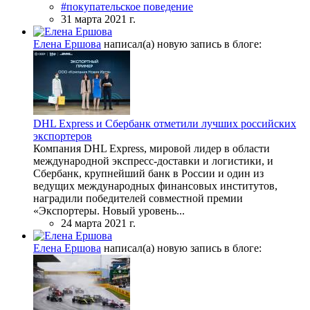
#покупательское поведение
31 марта 2021 г.
Елена Ершова
написал(а) новую запись в блоге:
DHL Express и Сбербанк отметили лучших российских
экспортеров
Компания DHL Express, мировой лидер в области
международной экспресс-доставки и логистики, и
Сбербанк, крупнейший банк в России и один из
ведущих международных финансовых институтов,
наградили победителей совместной премии
«Экспортеры. Новый уровень...
24 марта 2021 г.
Елена Ершова
написал(а) новую запись в блоге: