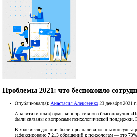
Проблемы 2021: что беспокоило сотруд
Опубликовал(а):
Анастасия Алексеенко
23 декабря 2021 г.
Аналитики платформы корпоративного благополучия «Пон
были связаны с вопросами психологической поддержки. В 
В ходе исследования были проанализированы консультаци
зафиксировано 7 213 обращений к психологам — это 73% о