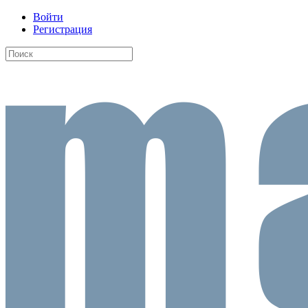
Войти
Регистрация