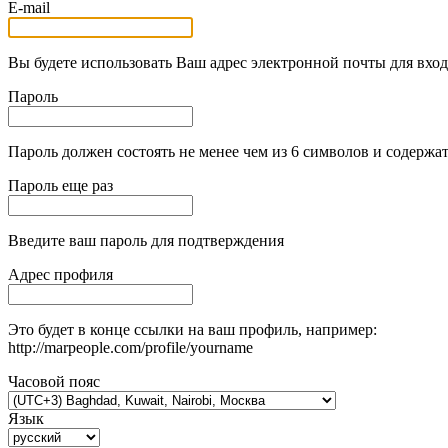
E-mail
Вы будете использовать Ваш адрес электронной почты для вход
Пароль
Пароль должен состоять не менее чем из 6 символов и содержат
Пароль еще раз
Введите ваш пароль для подтверждения
Адрес профиля
Это будет в конце ссылки на ваш профиль, например:
http://marpeople.com/profile/yourname
Часовой пояс
Язык