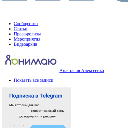
Сообщество
Статьи
Пресс-релизы
Мероприятия
Видеоархив
Анастасия Алексеенко
Показать все записи