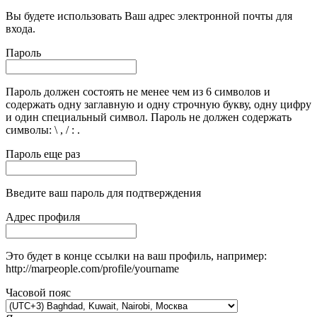
Вы будете использовать Ваш адрес электронной почты для
входа.
Пароль
Пароль должен состоять не менее чем из 6 символов и
содержать одну заглавную и одну строчную букву, одну цифру
и один специальный символ. Пароль не должен содержать
символы: \ , / : .
Пароль еще раз
Введите ваш пароль для подтверждения
Адрес профиля
Это будет в конце ссылки на ваш профиль, например:
http://marpeople.com/profile/yourname
Часовой пояс