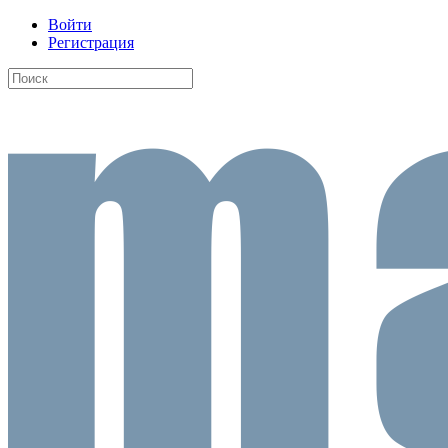
Войти
Регистрация