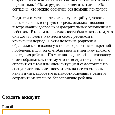
надежными, 14% затруднились ответить и лишь 8%
согласны, что можно обойтись без помощи психолога.
Родители отметили, что от консультаций у детского
психолога они, в первую очередь, ожидают помощи в
выстраивании здоровых и доверительных отношений с
ребенком. Вторым по популярности был ответ о том, что
они хотят понять, как вести себя с ребенком в
кризисный период. Почти половина родителей
обращалась к психологу в поисках решения конкретной
проблемы, и для того, чтобы выявить причину плохого
поведения ребенка. По мнению родителей, к психологу
стоит обращаться, потому что не всегда получается
справиться с той или иной ситуацией самостоятельно,
специалист помогает посмотреть на нее со стороны,
найти путь к здоровым взаимоотношениям в семье и
сохранить ментальное благополучие ребенка.
Создать аккаунт
E-mail