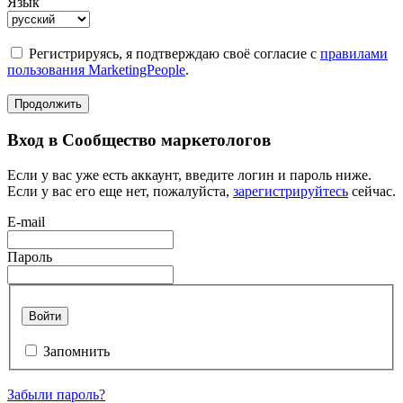
Язык
Регистрируясь, я подтверждаю своё согласие с
правилами
пользования MarketingPeople
.
Продолжить
Вход в Сообщество маркетологов
Если у вас уже есть аккаунт, введите логин и пароль ниже.
Если у вас его еще нет, пожалуйста,
зарегистрируйтесь
сейчас.
E-mail
Пароль
Войти
Запомнить
Забыли пароль?