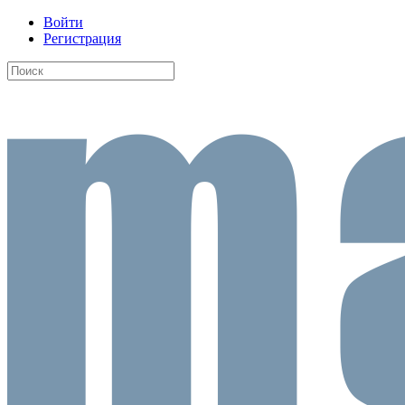
Войти
Регистрация