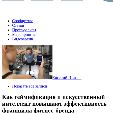
Сообщество
Статьи
Пресс-релизы
Мероприятия
Видеоархив
Евгений Иванов
Показать все записи
Как геймификация и искусственный
интеллект повышают эффективность
франшизы фитнес-бренда