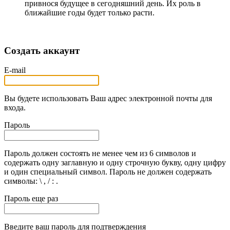
привнося будущее в сегодняшний день. Их роль в
ближайшие годы будет только расти.
Создать аккаунт
E-mail
Вы будете использовать Ваш адрес электронной почты для
входа.
Пароль
Пароль должен состоять не менее чем из 6 символов и
содержать одну заглавную и одну строчную букву, одну цифру
и один специальный символ. Пароль не должен содержать
символы: \ , / : .
Пароль еще раз
Введите ваш пароль для подтверждения