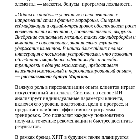
элементы — маскоты, бонусы, программа лояльности.
«Одним из наиболее успешных и перспективных
направлений стали фитнес-марафоны. Синергия
геймификации и офлайн-тренировок обеспечивает рост
вовлеченности клиентов и, соответственно, выручки.
Внедрение социальных механик, таких как лидерборды и
командные соревнования, значительно улучшает
удержание клиентов. В наших ближайших планах —
интеграция с носимыми устройствами, что позволит
объединить марафоны, офлайн-клубы и онлайн-
тренировки в единую экосистему, предоставляя
клиентам комплексный и персонализированный опыт»,
— рассказывает Артур Морозов.
Важную роль в персонализации опыта клиентов играет
искусственный интеллект. Система на основе ИИ
анализирует индивидуальные параметры клиента,
включая его уровень подготовки, цели и прогресс, и
предлагает наиболее эффективные программы
тренировок. Это позволяет каждому пользователю
получать точечные рекомендации и быстрее достигать
результатов.
В рамках бренда XFIT в будущем также планируется