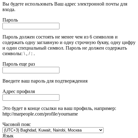
Вы будете использовать Ваш адрес электронной почты для
входа.
Пароль
Пароль должен состоять не менее чем из 6 символов и
содержать одну заглавную и одну строчную букву, одну цифру
и один специальный символ. Пароль не должен содержать
символы: \ , / : .
Пароль еще раз
Введите ваш пароль для подтверждения
Адрес профиля
Это будет в конце ссылки на ваш профиль, например:
http://marpeople.com/profile/yourname
Часовой пояс
Язык