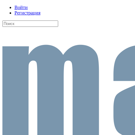
Войти
Регистрация