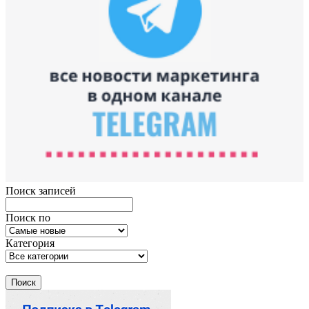
Поиск записей
Поиск по
Категория
Поиск