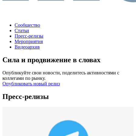
Сообщество
Статьи
Пресс-релизы
Мероприятия
Видеоархив
Сила и продвижение в словах
Опубликуйте свои новости, поделитесь активностями с
коллегами по рынку.
Опубликовать новый релиз
Пресс-релизы