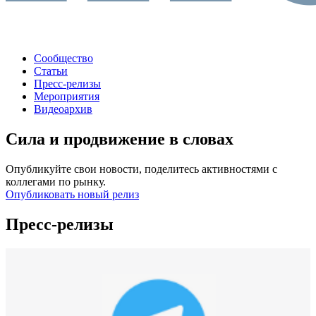
Сообщество
Статьи
Пресс-релизы
Мероприятия
Видеоархив
Сила и продвижение в словах
Опубликуйте свои новости, поделитесь активностями с
коллегами по рынку.
Опубликовать новый релиз
Пресс-релизы