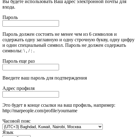
Вы будете использовать Ваш адрес электронной почты для
входа.
Пароль
Пароль должен состоять не менее чем из 6 символов и
содержать одну заглавную и одну строчную букву, одну цифру
и один специальный символ. Пароль не должен содержать
символы: \ , / : .
Пароль еще раз
Введите ваш пароль для подтверждения
Адрес профиля
Это будет в конце ссылки на ваш профиль, например:
http://marpeople.com/profile/yourname
Часовой пояс
Язык