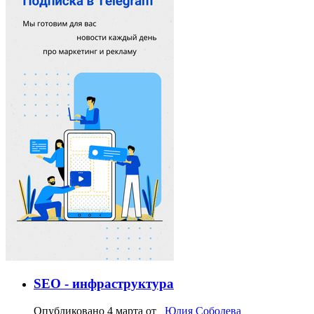
SEO - инфраструктура
Опубликовано
4 марта
от
Юлия Соболева