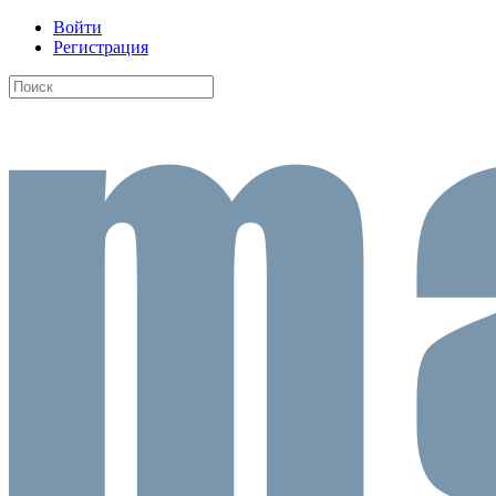
Войти
Регистрация