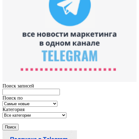
Поиск записей
Поиск по
Категория
Поиск