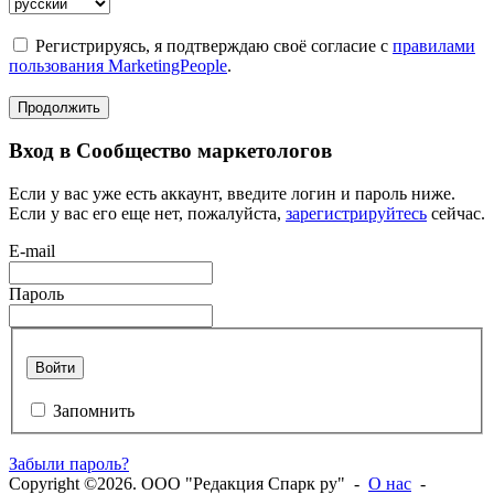
Регистрируясь, я подтверждаю своё согласие с
правилами
пользования MarketingPeople
.
Продолжить
Вход в Сообщество маркетологов
Если у вас уже есть аккаунт, введите логин и пароль ниже.
Если у вас его еще нет, пожалуйста,
зарегистрируйтесь
сейчас.
E-mail
Пароль
Войти
Запомнить
Забыли пароль?
Copyright ©2026. ООО "Редакция Спарк ру" -
О нас
-