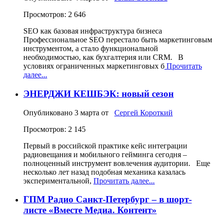
Просмотров: 2 646
SEO как базовая инфраструктура бизнеса
Профессиональное SEO перестало быть маркетинговым
инструментом, а стало функциональной
необходимостью, как бухгалтерия или CRM. В
условиях ограниченных маркетинговых б
Прочитать
далее...
ЭНЕРДЖИ КЕШБЭК: новый сезон
Опубликовано
3 марта
от
Сергей Короткий
Просмотров: 2 145
Первый в российской практике кейс интеграции
радиовещания и мобильного гейминга сегодня –
полноценный инструмент вовлечения аудитории. Еще
несколько лет назад подобная механика казалась
экспериментальной,
Прочитать далее...
ГПМ Радио Санкт-Петербург – в шорт-
листе «Вместе Медиа. Контент»