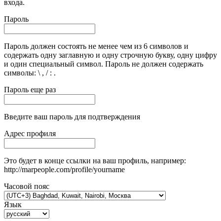
входа.
Пароль
Пароль должен состоять не менее чем из 6 символов и
содержать одну заглавную и одну строчную букву, одну цифру
и один специальный символ. Пароль не должен содержать
символы: \ , / : .
Пароль еще раз
Введите ваш пароль для подтверждения
Адрес профиля
Это будет в конце ссылки на ваш профиль, например:
http://marpeople.com/profile/yourname
Часовой пояс
Язык