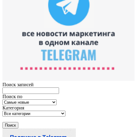
Поиск записей
Поиск по
Категория
Поиск