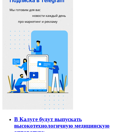
В Калуге будут выпускать
высокотехнологичную медицинскую