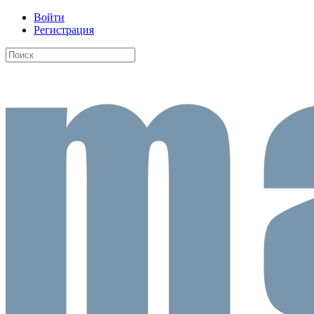
Войти
Регистрация