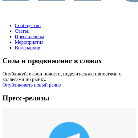
Сообщество
Статьи
Пресс-релизы
Мероприятия
Видеоархив
Сила и продвижение в словах
Опубликуйте свои новости, поделитесь активностями с
коллегами по рынку.
Опубликовать новый релиз
Пресс-релизы