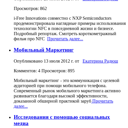
Просмотров: 862
i-Free Innovаtions совместно с NXP Semiconductors
продемонстрировала наглядные примеры использования
технологии NFC в повседневной жизни и бизнесе.
Подробный репортаж. Смотреть короткометражный
фильм про NFC
Прочитать далее...
Мобильный Маркетинг
Опубликовано
13 июля 2012 г.
от
Екатерина Радюш
Комментов: 4
Просмотров: 895
Мобильный маркетинг - это коммуникация с целевой
аудиторией при помощи мобильного телефона.
Современный рынок мобильного маркетинга активно
развивается благодаря высокой эффективности,
доказанной обширной практикой заруб
Прочитать
далее...
Исследования с помощью социальных
медиа