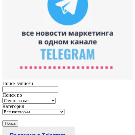
Поиск записей
Поиск по
Категория
Поиск