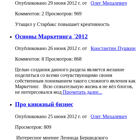
Опубликовано
29 июня 2012 г.
от
Олег Михалевич
Комментов: 2
Просмотров: 969
Утащил у Старбакс повышает креативность
Основы Маркетинга `2012
Опубликовано
26 июня 2012 г.
от
Константин Пушкин
Комментов: 8
Просмотров: 868
Целью создания данного раздела является желание
поделиться со всеми сочувствующими своим
собственным пониманием такого сложного явления как
Маркетинг. Всю сознательную жизнь я не вёл блогов,
не интересовался мод
Прочитать далее...
Про книжный бизнес
Опубликовано
25 июня 2012 г.
от
Олег Михалевич
Просмотров: 809
Интересное мнение Леонида Бершидского