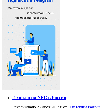
Технология NFC в России
Опубликовано
25 июля 2012 г.
от
Екатерина Радюш