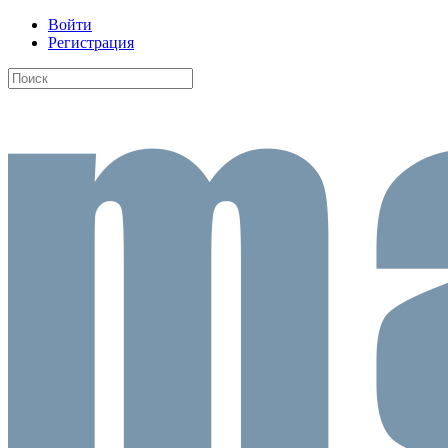
Войти
Регистрация