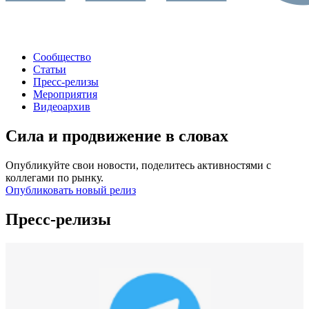
Сообщество
Статьи
Пресс-релизы
Мероприятия
Видеоархив
Сила и продвижение в словах
Опубликуйте свои новости, поделитесь активностями с
коллегами по рынку.
Опубликовать новый релиз
Пресс-релизы