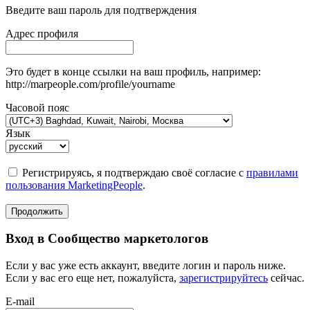
Введите ваш пароль для подтверждения
Адрес профиля
Это будет в конце ссылки на ваш профиль, например:
http://marpeople.com/profile/yourname
Часовой пояс
Язык
Регистрируясь, я подтверждаю своё согласие с
правилами
пользования MarketingPeople
.
Продолжить
Вход в Сообщество маркетологов
Если у вас уже есть аккаунт, введите логин и пароль ниже.
Если у вас его еще нет, пожалуйста,
зарегистрируйтесь
сейчас.
E-mail