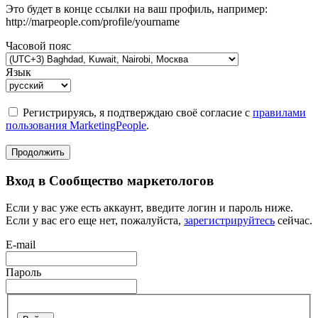
Это будет в конце ссылки на ваш профиль, например:
http://marpeople.com/profile/yourname
Часовой пояс
Язык
Регистрируясь, я подтверждаю своё согласие с
правилами
пользования MarketingPeople
.
Продолжить
Вход в Сообщество маркетологов
Если у вас уже есть аккаунт, введите логин и пароль ниже.
Если у вас его еще нет, пожалуйста,
зарегистрируйтесь
сейчас.
E-mail
Пароль