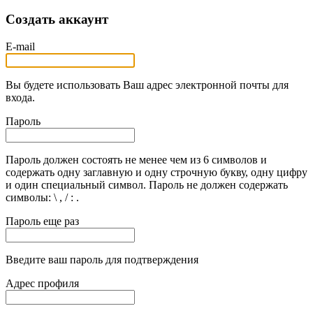
Создать аккаунт
E-mail
Вы будете использовать Ваш адрес электронной почты для
входа.
Пароль
Пароль должен состоять не менее чем из 6 символов и
содержать одну заглавную и одну строчную букву, одну цифру
и один специальный символ. Пароль не должен содержать
символы: \ , / : .
Пароль еще раз
Введите ваш пароль для подтверждения
Адрес профиля