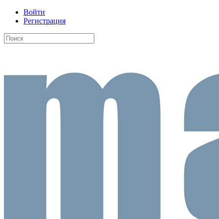
Войти
Регистрация