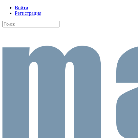
Войти
Регистрация