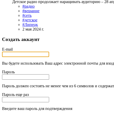
Детское радио продолжает наращивать аудиторию – 28 ап
#радио
#вещание
#сеть
#детское
#Липецк
2 мая 2024 г.
Создать аккаунт
E-mail
Вы будете использовать Ваш адрес электронной почты для вход
Пароль
Пароль должен состоять не менее чем из 6 символов и содержат
Пароль еще раз
Введите ваш пароль для подтверждения