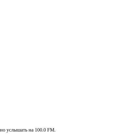
но услышать на 100.0 FM.