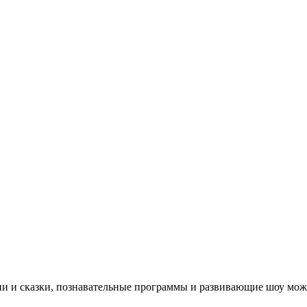
ни и сказки, познавательные программы и развивающие шоу мож