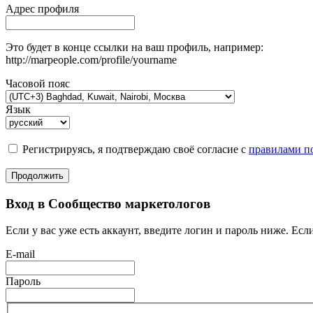
Адрес профиля
Это будет в конце ссылки на ваш профиль, например:
http://marpeople.com/profile/yourname
Часовой пояс
Язык
Регистрируясь, я подтверждаю своё согласие с
правилами по
Продолжить
Вход в Сообщество маркетологов
Если у вас уже есть аккаунт, введите логин и пароль ниже. Если
E-mail
Пароль