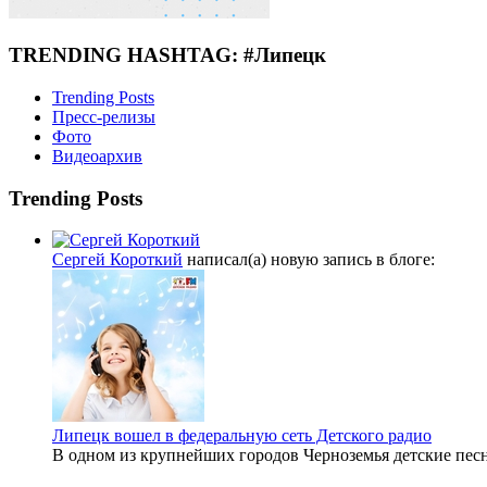
TRENDING HASHTAG: #Липецк
Trending Posts
Пресс-релизы
Фото
Видеоархив
Trending Posts
Сергей Короткий
написал(а) новую запись в блоге:
Липецк вошел в федеральную сеть Детского радио
В одном из крупнейших городов Черноземья детские пес