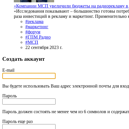
«Компании МСП увеличили бюджеты на радиорекламу в д
«Исследования показывают – большинство готовы потреб
раза инвестиций в рекламу и маркетинг. Применительно 
#реклама
#маркетинг
#форум
#ГПМ Радио
#МСП
22 сентября 2023 г.
Создать аккаунт
E-mail
Вы будете использовать Ваш адрес электронной почты для вход
Пароль
Пароль должен состоять не менее чем из 6 символов и содержат
Пароль еще раз