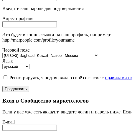
Введите ваш пароль для подтверждения
Адрес профиля
Это будет в конце ссылки на ваш профиль, например:
http://marpeople.com/profile/yourname
Часовой пояс
Язык
Регистрируясь, я подтверждаю своё согласие с
правилами по
Продолжить
Вход в Сообщество маркетологов
Если у вас уже есть аккаунт, введите логин и пароль ниже. Если
E-mail