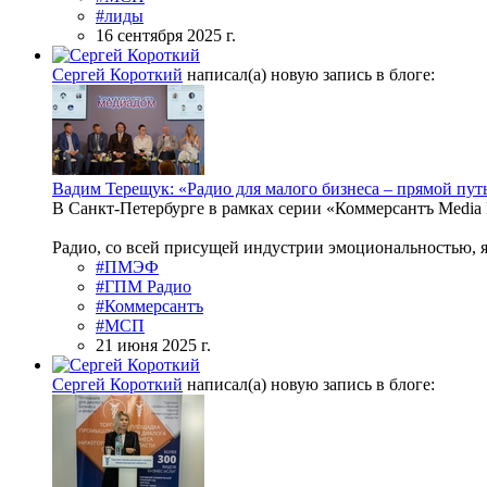
#лиды
16 сентября 2025 г.
Сергей Короткий
написал(а) новую запись в блоге:
Вадим Терещук: «Радио для малого бизнеса – прямой пут
В Санкт-Петербурге в рамках серии «Коммерсантъ Medi
Радио, со всей присущей индустрии эмоциональностью, 
#ПМЭФ
#ГПМ Радио
#Коммерсантъ
#МСП
21 июня 2025 г.
Сергей Короткий
написал(а) новую запись в блоге: