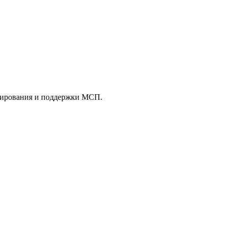
сирования и поддержки МСП.