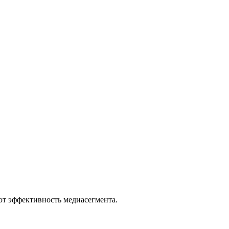
ют эффективность медиасегмента.