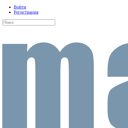
Войти
Регистрация