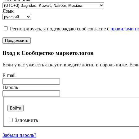
Язык
Регистрируясь, я подтверждаю своё согласие с
правилами по
Продолжить
Вход в Сообщество маркетологов
Если у вас уже есть аккаунт, введите логин и пароль ниже. Если
E-mail
Пароль
Войти
Запомнить
Забыли пароль?