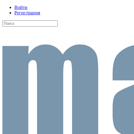
Войти
Регистрация