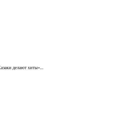
заки делают хиты»...