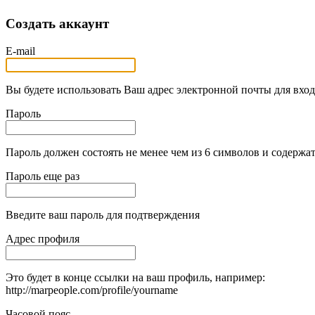
Создать аккаунт
E-mail
Вы будете использовать Ваш адрес электронной почты для вход
Пароль
Пароль должен состоять не менее чем из 6 символов и содержат
Пароль еще раз
Введите ваш пароль для подтверждения
Адрес профиля
Это будет в конце ссылки на ваш профиль, например:
http://marpeople.com/profile/yourname
Часовой пояс