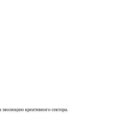
 эволюцию креативного сектора.