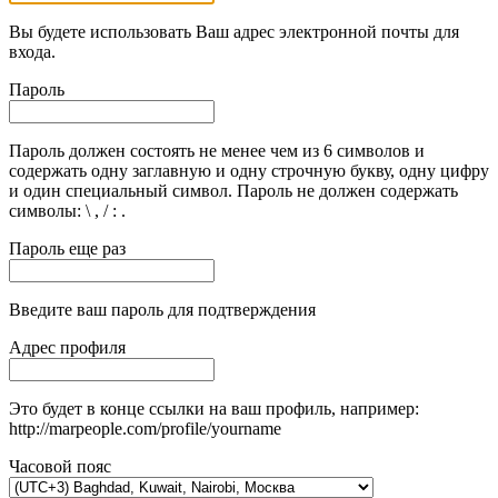
Вы будете использовать Ваш адрес электронной почты для
входа.
Пароль
Пароль должен состоять не менее чем из 6 символов и
содержать одну заглавную и одну строчную букву, одну цифру
и один специальный символ. Пароль не должен содержать
символы: \ , / : .
Пароль еще раз
Введите ваш пароль для подтверждения
Адрес профиля
Это будет в конце ссылки на ваш профиль, например:
http://marpeople.com/profile/yourname
Часовой пояс