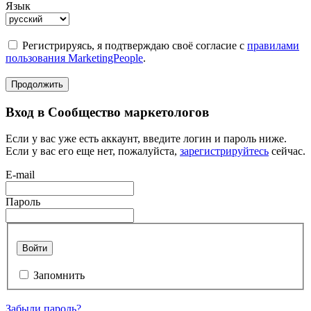
Язык
Регистрируясь, я подтверждаю своё согласие с
правилами
пользования MarketingPeople
.
Продолжить
Вход в Сообщество маркетологов
Если у вас уже есть аккаунт, введите логин и пароль ниже.
Если у вас его еще нет, пожалуйста,
зарегистрируйтесь
сейчас.
E-mail
Пароль
Войти
Запомнить
Забыли пароль?