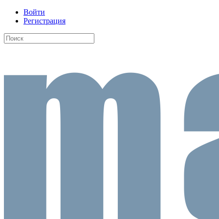
Войти
Регистрация