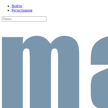
Войти
Регистрация