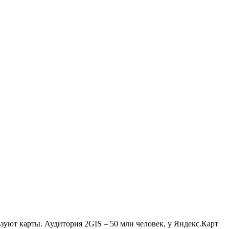
зуют карты. Аудитория 2GIS – 50 млн человек, у Яндекс.Карт