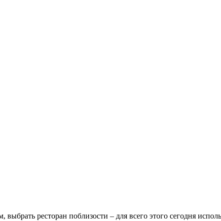
 выбрать ресторан поблизости – для всего этого сегодня исполь