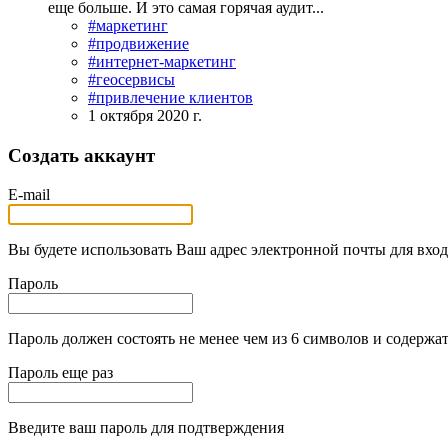
еще больше. И это самая горячая аудит...
#маркетинг
#продвижение
#интернет-маркетинг
#геосервисы
#привлечение клиентов
1 октября 2020 г.
Создать аккаунт
E-mail
Вы будете использовать Ваш адрес электронной почты для вход
Пароль
Пароль должен состоять не менее чем из 6 символов и содержат
Пароль еще раз
Введите ваш пароль для подтверждения