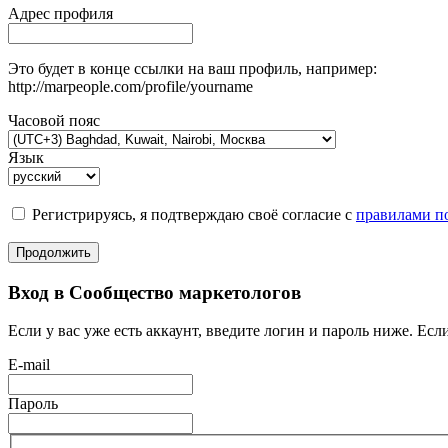
Адрес профиля
Это будет в конце ссылки на ваш профиль, например:
http://marpeople.com/profile/yourname
Часовой пояс
Язык
Регистрируясь, я подтверждаю своё согласие с
правилами по
Продолжить
Вход в Сообщество маркетологов
Если у вас уже есть аккаунт, введите логин и пароль ниже. Если
E-mail
Пароль