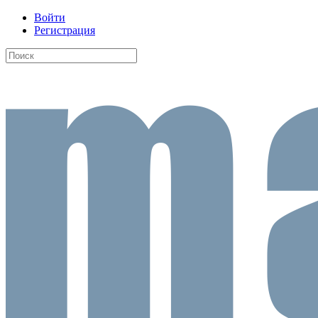
Войти
Регистрация