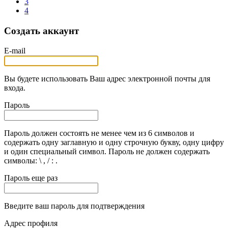
3
4
Создать аккаунт
E-mail
Вы будете использовать Ваш адрес электронной почты для
входа.
Пароль
Пароль должен состоять не менее чем из 6 символов и
содержать одну заглавную и одну строчную букву, одну цифру
и один специальный символ. Пароль не должен содержать
символы: \ , / : .
Пароль еще раз
Введите ваш пароль для подтверждения
Адрес профиля