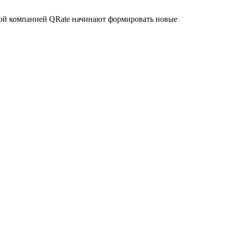
ной компанией QRate начинают формировать новые