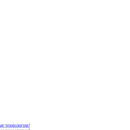
ые технологии!