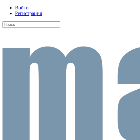
Войти
Регистрация