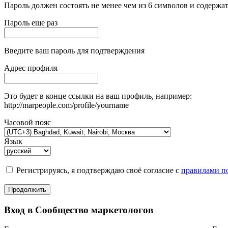
Пароль должен состоять не менее чем из 6 символов и содержат
Пароль еще раз
Введите ваш пароль для подтверждения
Адрес профиля
Это будет в конце ссылки на ваш профиль, например:
http://marpeople.com/profile/yourname
Часовой пояс
Язык
Регистрируясь, я подтверждаю своё согласие с
правилами по
Продолжить
Вход в Сообщество маркетологов