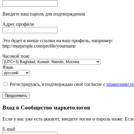
Введите ваш пароль для подтверждения
Адрес профиля
Это будет в конце ссылки на ваш профиль, например:
http://marpeople.com/profile/yourname
Часовой пояс
Язык
Регистрируясь, я подтверждаю своё согласие с
правилами по
Продолжить
Вход в Сообщество маркетологов
Если у вас уже есть аккаунт, введите логин и пароль ниже. Если
E-mail