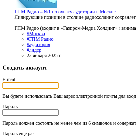
ГПМ Радио – №1 по охвату аудитории в Москве
Лидирующие позиции в столице радиохолдинг сохраняет
ГПМ Радио (входит в «Газпром-Медиа Холдинг» ) занимае
#Москва
#ГПМ Радио
#аудитория
#лидер
22 января 2025 г.
Создать аккаунт
E-mail
Вы будете использовать Ваш адрес электронной почты для вход
Пароль
Пароль должен состоять не менее чем из 6 символов и содержат
Пароль еще раз