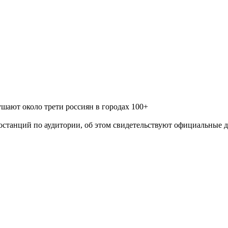
ают около трети россиян в городах 100+
останций по аудитории, об этом свидетельствуют официальные д