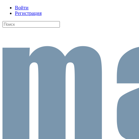
Войти
Регистрация