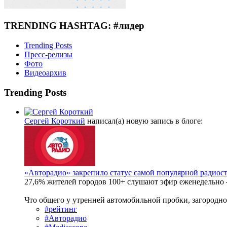
TRENDING HASHTAG: #лидер
Trending Posts
Пресс-релизы
Фото
Видеоархив
Trending Posts
Сергей Короткий
написал(а) новую запись в блоге:
«Авторадио» закрепило статус самой популярной радиос
27,6% жителей городов 100+ слушают эфир еженедельно 
Что общего у утренней автомобильной пробки, загородной
#рейтинг
#Авторадио