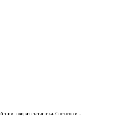
 этом говорит статистика. Согласно и...