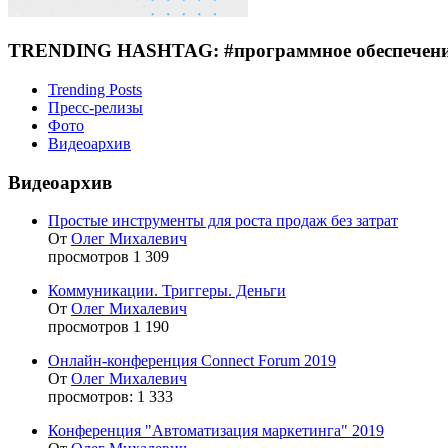
TRENDING HASHTAG: #программное обеспечен
Trending Posts
Пресс-релизы
Фото
Видеоархив
Видеоархив
Простые инструменты для роста продаж без затрат
От
Олег Михалевич
просмотров 1 309
Коммуникации. Триггеры. Деньги
От
Олег Михалевич
просмотров 1 190
Онлайн-конференция Сonnect Forum 2019
От
Олег Михалевич
просмотров: 1 333
Конференция "Автоматизация маркетинга" 2019