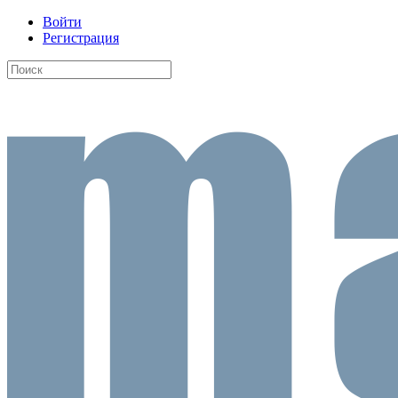
Войти
Регистрация