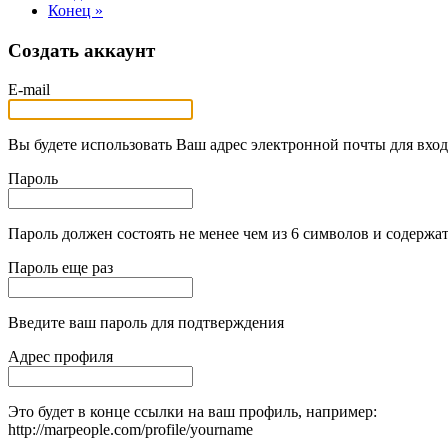
Конец »
Создать аккаунт
E-mail
Вы будете использовать Ваш адрес электронной почты для вход
Пароль
Пароль должен состоять не менее чем из 6 символов и содержат
Пароль еще раз
Введите ваш пароль для подтверждения
Адрес профиля
Это будет в конце ссылки на ваш профиль, например:
http://marpeople.com/profile/yourname