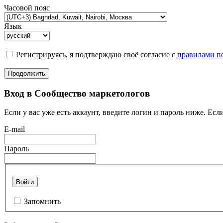
Часовой пояс
Язык
Регистрируясь, я подтверждаю своё согласие с
правилами по
Продолжить
Вход в Сообщество маркетологов
Если у вас уже есть аккаунт, введите логин и пароль ниже. Если
E-mail
Пароль
Войти
Запомнить