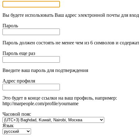
Вы будете использовать Ваш адрес электронной почты для вход
Пароль
Пароль должен состоять не менее чем из 6 символов и содержат
Пароль еще раз
Введите ваш пароль для подтверждения
Адрес профиля
Это будет в конце ссылки на ваш профиль, например:
http://marpeople.com/profile/yourname
Часовой пояс
Язык