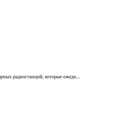
рных радиостанций, которые ежедн...