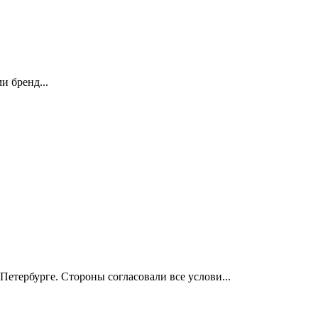
и бренд...
етербурге. Стороны согласовали все услови...