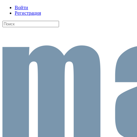
Войти
Регистрация