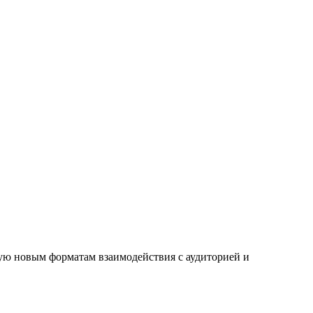
ю новым форматам взаимодействия с аудиторией и