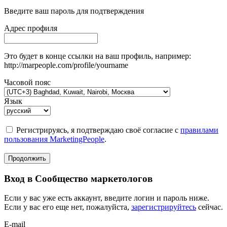
Введите ваш пароль для подтверждения
Адрес профиля
Это будет в конце ссылки на ваш профиль, например:
http://marpeople.com/profile/yourname
Часовой пояс
Язык
Регистрируясь, я подтверждаю своё согласие с
правилами
пользования MarketingPeople
.
Продолжить
Вход в Сообщество маркетологов
Если у вас уже есть аккаунт, введите логин и пароль ниже.
Если у вас его еще нет, пожалуйста,
зарегистрируйтесь
сейчас.
E-mail