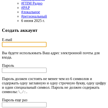
#ГПМ Радио
#РАР
#локальное
#региональный
6 июня 2025 г.
Создать аккаунт
E-mail
Вы будете использовать Ваш адрес электронной почты для
входа.
Пароль
Пароль должен состоять не менее чем из 6 символов и
содержать одну заглавную и одну строчную букву, одну цифру
и один специальный символ. Пароль не должен содержать
символы: \ , / : .
Пароль еще раз