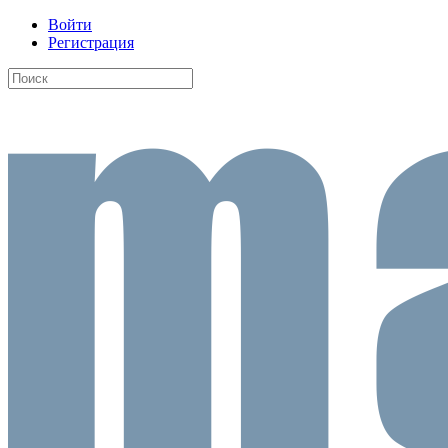
Войти
Регистрация