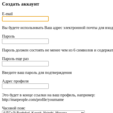
Создать аккаунт
E-mail
Вы будете использовать Ваш адрес электронной почты для вход
Пароль
Пароль должен состоять не менее чем из 6 символов и содержат
Пароль еще раз
Введите ваш пароль для подтверждения
Адрес профиля
Это будет в конце ссылки на ваш профиль, например:
http://marpeople.com/profile/yourname
Часовой пояс