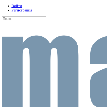
Войти
Регистрация