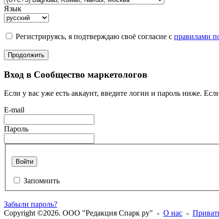
Язык
Регистрируясь, я подтверждаю своё согласие с
правилами по
Продолжить
Вход в Сообщество маркетологов
Если у вас уже есть аккаунт, введите логин и пароль ниже. Если
E-mail
Пароль
Войти
Запомнить
Забыли пароль?
Copyright ©2026. ООО "Редакция Спарк ру" -
О нас
-
Приват