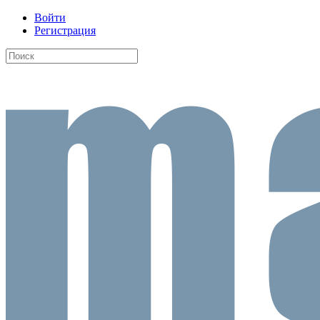
Войти
Регистрация