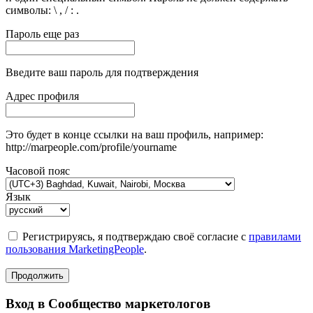
символы: \ , / : .
Пароль еще раз
Введите ваш пароль для подтверждения
Адрес профиля
Это будет в конце ссылки на ваш профиль, например:
http://marpeople.com/profile/yourname
Часовой пояс
Язык
Регистрируясь, я подтверждаю своё согласие с
правилами
пользования MarketingPeople
.
Продолжить
Вход в Сообщество маркетологов