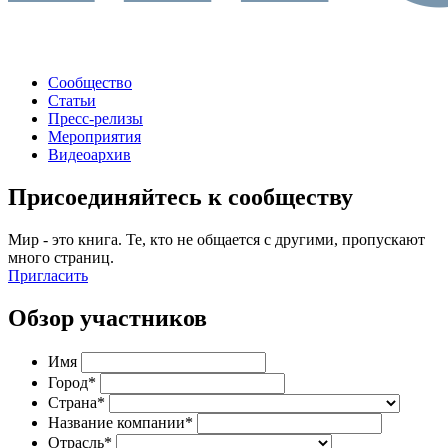
Сообщество
Статьи
Пресс-релизы
Мероприятия
Видеоархив
Присоединяйтесь к сообществу
Мир - это книга. Те, кто не общается с другими, пропускают
много страниц.
Пригласить
Обзор участников
Имя
Город*
Страна*
Название компании*
Отрасль*