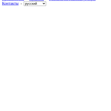
Контакты
-