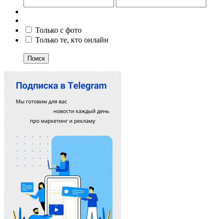
Только с фото
Только те, кто онлайн
Поиск