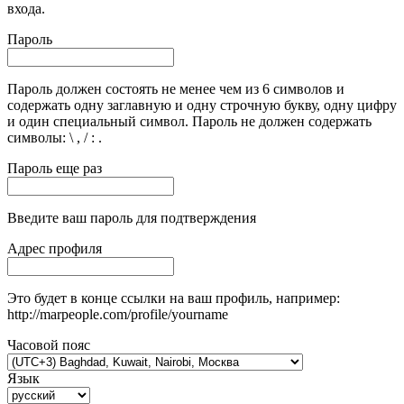
входа.
Пароль
Пароль должен состоять не менее чем из 6 символов и
содержать одну заглавную и одну строчную букву, одну цифру
и один специальный символ. Пароль не должен содержать
символы: \ , / : .
Пароль еще раз
Введите ваш пароль для подтверждения
Адрес профиля
Это будет в конце ссылки на ваш профиль, например:
http://marpeople.com/profile/yourname
Часовой пояс
Язык