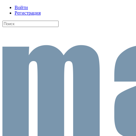
Войти
Регистрация