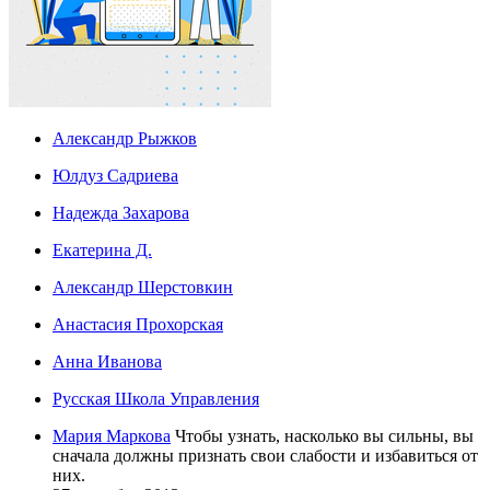
Александр Рыжков
Юлдуз Садриева
Надежда Захарова
Екатерина Д.
Александр Шерстовкин
Анастасия Прохорская
Анна Иванова
Русская Школа Управления
Мария Маркова
Чтобы узнать, насколько вы сильны, вы
сначала должны признать свои слабости и избавиться от
них.