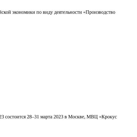
ской экономики по виду деятельности «Производство
23 состоится 28–31 марта 2023 в Москве, МВЦ «Крокус