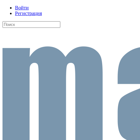
Войти
Регистрация