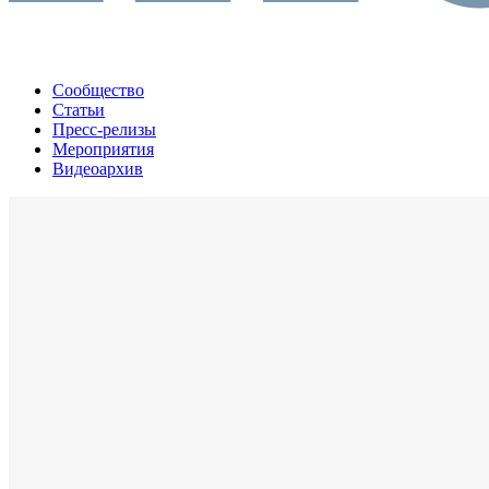
Сообщество
Статьи
Пресс-релизы
Мероприятия
Видеоархив