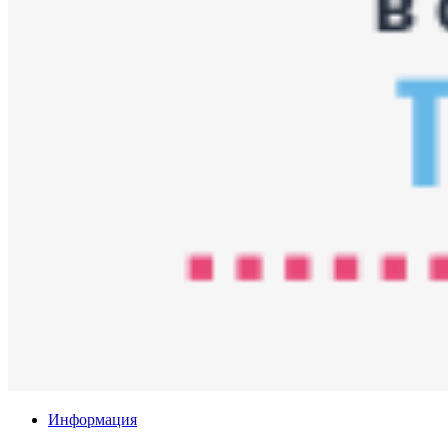
Информация