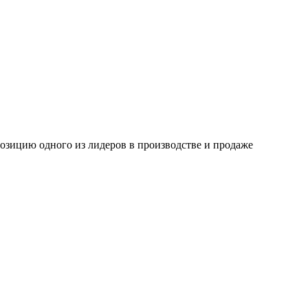
позицию одного из лидеров в производстве и продаже