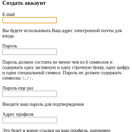
Создать аккаунт
E-mail
Вы будете использовать Ваш адрес электронной почты для
входа.
Пароль
Пароль должен состоять не менее чем из 6 символов и
содержать одну заглавную и одну строчную букву, одну цифру
и один специальный символ. Пароль не должен содержать
символы: \ , / : .
Пароль еще раз
Введите ваш пароль для подтверждения
Адрес профиля
Это будет в конце ссылки на ваш профиль, например: