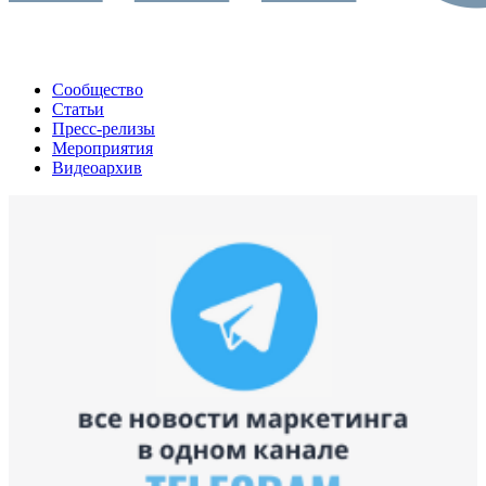
Сообщество
Статьи
Пресс-релизы
Мероприятия
Видеоархив