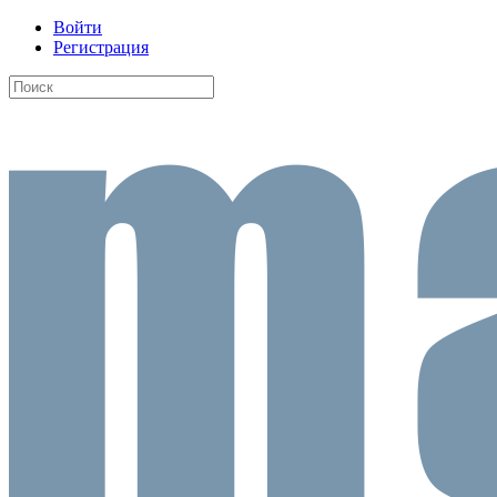
Войти
Регистрация