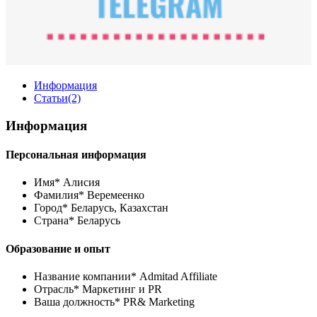
Информация
Статьи
(2)
Информация
Персональная информация
Имя*
Алисия
Фамилия*
Веремеенко
Город*
Беларусь, Казахстан
Страна*
Беларусь
Образование и опыт
Название компании*
Admitad Affiliate
Отрасль*
Маркетинг и PR
Ваша должность*
PR& Marketing