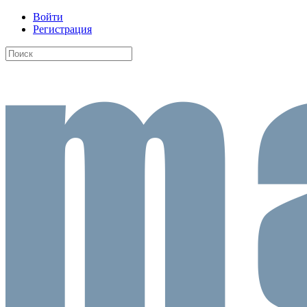
Войти
Регистрация