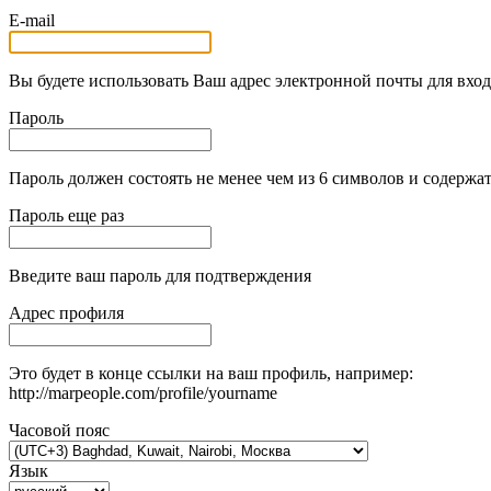
E-mail
Вы будете использовать Ваш адрес электронной почты для вход
Пароль
Пароль должен состоять не менее чем из 6 символов и содержат
Пароль еще раз
Введите ваш пароль для подтверждения
Адрес профиля
Это будет в конце ссылки на ваш профиль, например:
http://marpeople.com/profile/yourname
Часовой пояс
Язык