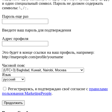
и один специальный символ. Пароль не должен содержать
символы: \ , / : .
Пароль еще раз
Введите ваш пароль для подтверждения
Адрес профиля
Это будет в конце ссылки на ваш профиль, например:
http://marpeople.com/profile/yourname
Часовой пояс
Язык
Регистрируясь, я подтверждаю своё согласие с
правилами
пользования MarketingPeople
.
Продолжить