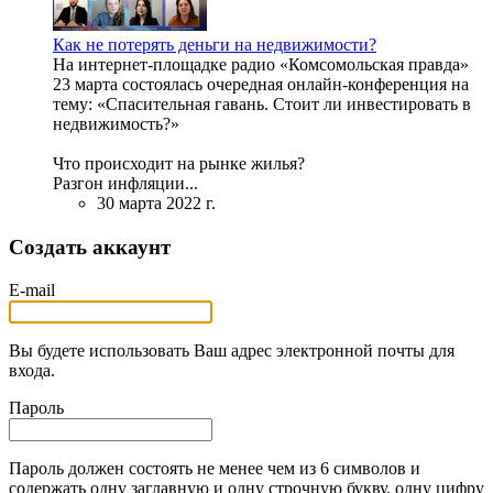
Как не потерять деньги на недвижимости?
На интернет-площадке радио «Комсомольская правда»
23 марта состоялась очередная онлайн-конференция на
тему: «Спасительная гавань. Стоит ли инвестировать в
недвижимость?»
Что происходит на рынке жилья?
Разгон инфляции...
30 марта 2022 г.
Создать аккаунт
E-mail
Вы будете использовать Ваш адрес электронной почты для
входа.
Пароль
Пароль должен состоять не менее чем из 6 символов и
содержать одну заглавную и одну строчную букву, одну цифру