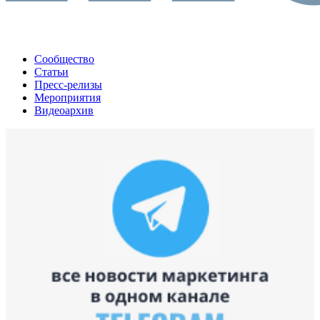
Сообщество
Статьи
Пресс-релизы
Мероприятия
Видеоархив