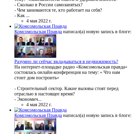
-​ Сколько в России самозанятых?
- Чем занимаются те, кто работает на себя?
- Как ...
4 мая 2022 г.
Комсомольская Правда
написал(а) новую запись в блоге:
Разумно ли сейчас вкладываться в недвижимость?
На интернет-площадке радио «Комсомольская правда»
состоялась онлайн-конференция на тему: « Что нам
стоит дом построить»
- Строительный сектор. Какие вызовы стоят перед
отраслью в настоящее время?
- Экономич...
4 мая 2022 г.
Комсомольская Правда
написал(а) новую запись в блоге: