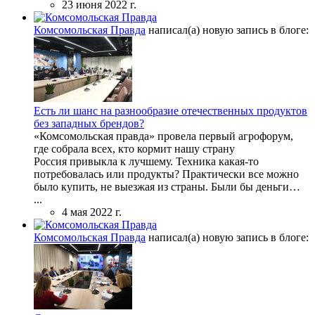
23 июня 2022 г.
Комсомольская Правда
написал(а) новую запись в блоге:
Есть ли шанс на разнообразие отечественных продуктов
без западных брендов?
«Комсомольская правда» провела первый агрофорум,
где собрала всех, кто кормит нашу страну
Россия привыкла к лучшему. Техника какая-то
потребовалась или продукты? Практически все можно
было купить, не выезжая из страны. Были бы деньги…
...
4 мая 2022 г.
Комсомольская Правда
написал(а) новую запись в блоге: