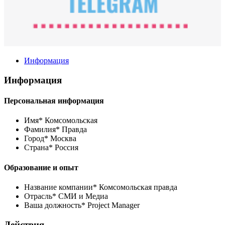
Информация
Информация
Персональная информация
Имя*
Комсомольская
Фамилия*
Правда
Город*
Москва
Страна*
Россия
Образование и опыт
Название компании*
Комсомольская правда
Отрасль*
СМИ и Медиа
Ваша должность*
Project Manager
Действия