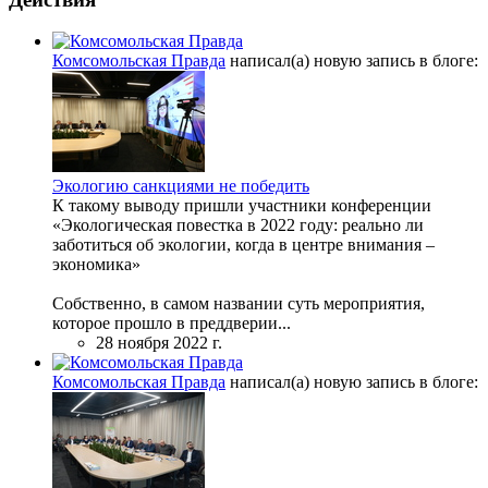
Комсомольская Правда
написал(а) новую запись в блоге:
Экологию санкциями не победить
К такому выводу пришли участники конференции
«Экологическая повестка в 2022 году: реально ли
заботиться об экологии, когда в центре внимания –
экономика»
Собственно, в самом названии суть мероприятия,
которое прошло в преддверии...
28 ноября 2022 г.
Комсомольская Правда
написал(а) новую запись в блоге: