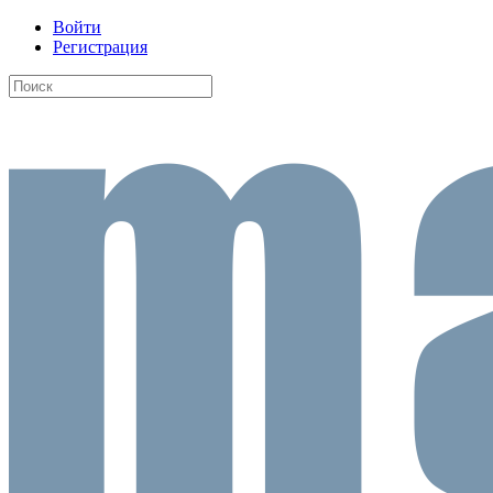
Войти
Регистрация