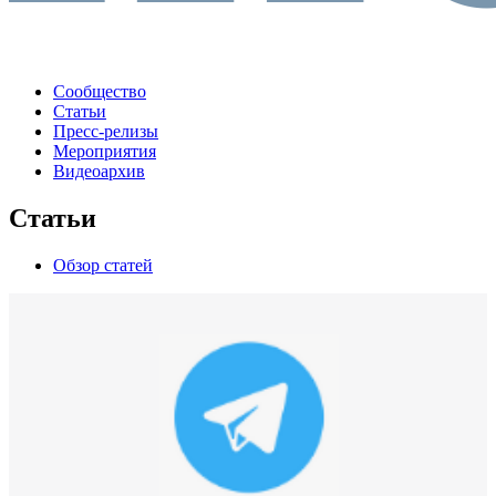
Сообщество
Статьи
Пресс-релизы
Мероприятия
Видеоархив
Статьи
Обзор статей