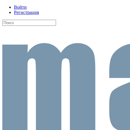
Войти
Регистрация