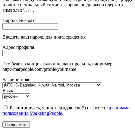
и один специальный символ. Пароль не должен содержать
символы: \ , / : .
Пароль еще раз
Введите ваш пароль для подтверждения
Адрес профиля
Это будет в конце ссылки на ваш профиль, например:
http://marpeople.com/profile/yourname
Часовой пояс
Язык
Регистрируясь, я подтверждаю своё согласие с
правилами
пользования MarketingPeople
.
Продолжить