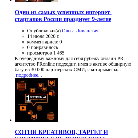
Один из самых успешных интернет-
стартапов России празднует 9-летие
Опубликовал(а)
Ольга Ливанская
14 июля 2020 г.
комментариев: 0
0 понравилось
просмотров 1 465
К очередному важному для себя рубежу онлайн PR-
агентство PRonline подходит, имея в активе обширную
базу из 30 000 партнерских СМИ, с которыми за...
подробнее...
СОТНИ КРЕАТИВОВ, ТАРГЕТ И