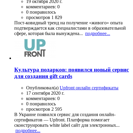
19 октября 2020 г.
комментариев: 0
0 понравилось
просмотров 1 829
Пост-ковидный тренд на получение «живого» опыта
подтверждается как специалистами в образовательной
сфере, которая была вынуждена...
подробнее...
Культура подарков: появился новый сервис
для создания gift cards
Опубликовал(а)
Upfront онлайн сертификаты
17 сентября 2020 г.
комментариев: 0
0 понравилось
просмотров 2 595
В Украине появился сервис для создания онлайн-
сертификатов — Upfront. Платформа помогает
сконструировать white label сайт для электронных...
подробнее...