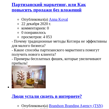
Партизанский маркетинг, или Как
повысить продажи без вложений
Опубликовал(а)
Anna Koval
22 декабря 2020 г.
комментариев: 0
0 понравилось
просмотров: 4 053
- Почему традиционные методы Котлера не эффективны
для малого бизнеса?
- Какие способы партизанского маркетинга помогут
получить нового клиента?
- Примеры бесплатных фишек, которые увеличивают
прибыль!
Люди устали сидеть в интернете?
Опубликовал(а)
Brandson Branding Agency (TSN)