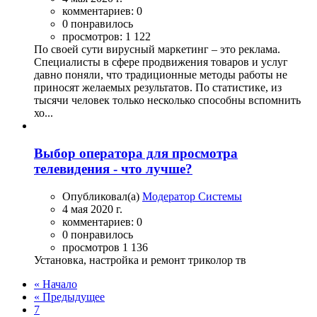
комментариев: 0
0 понравилось
просмотров: 1 122
По своей сути вирусный маркетинг – это реклама.
Специалисты в сфере продвижения товаров и услуг
давно поняли, что традиционные методы работы не
приносят желаемых результатов. По статистике, из
тысячи человек только несколько способны вспомнить
хо...
Выбор оператора для просмотра
телевидения - что лучше?
Опубликовал(а)
Модератор Системы
4 мая 2020 г.
комментариев: 0
0 понравилось
просмотров 1 136
Установка, настройка и ремонт триколор тв
« Начало
« Предыдущее
7