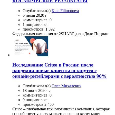
КОСМИЧЕСКИЕ РЕЗУЛЬТАТЫ
Опубликовал(а)
Kate Filimonova
6 июля 2020 г.
комментариев: 0
1 понравилось
просмотров: 1 592
Федеральная кампания от 2SHARP для «Додо Пицца»
Исследование Criteo в России: после
пандемии новые клиенты останутся с
онлайн-ритейлерами с вероятностью 90%
Опубликовал(а)
Олег Михалевич
18 июня 2020 г.
комментариев: 0
0 понравилось
просмотров 2 450
Criteo – глобальная технологическая компания, которая
способствует успеху маркетологов по всему миру,