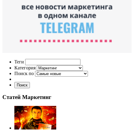
Теги
Категория
Поиск по
Поиск
Статей Маркетинг