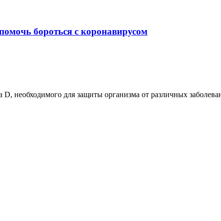
помочь бороться с коронавирусом
D, необходимого для защиты организма от различных заболевани