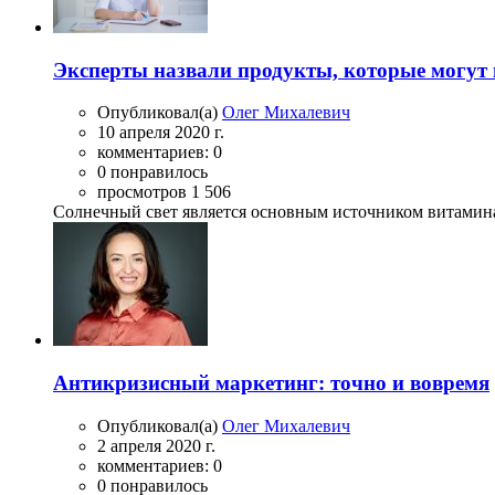
Эксперты назвали продукты, которые могут 
Опубликовал(а)
Олег Михалевич
10 апреля 2020 г.
комментариев: 0
0 понравилось
просмотров 1 506
Солнечный свет является основным источником витамина 
Антикризисный маркетинг: точно и вовремя
Опубликовал(а)
Олег Михалевич
2 апреля 2020 г.
комментариев: 0
0 понравилось