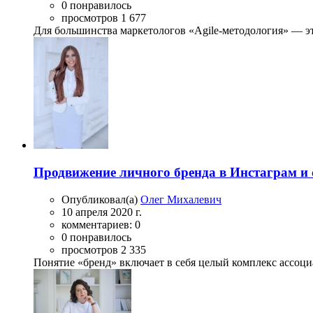
0 понравилось
просмотров 1 677
Для большинства маркетологов «Agile-методология» — эт
Продвижение личного бренда в Инстаграм и 
Опубликовал(а)
Олег Михалевич
10 апреля 2020 г.
комментариев: 0
0 понравилось
просмотров 2 335
Понятие «бренд» включает в себя целый комплекс ассоци