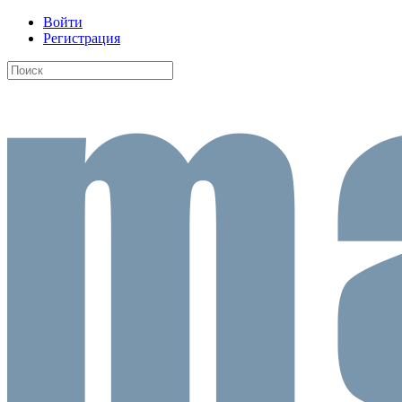
Войти
Регистрация