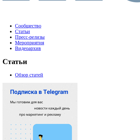
Сообщество
Статьи
Пресс-релизы
Мероприятия
Видеоархив
Статьи
Обзор статей