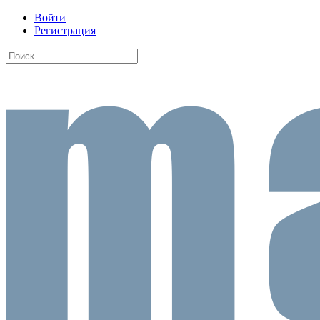
Войти
Регистрация