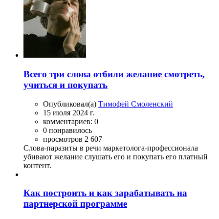
Всего три слова отбили желание смотреть,
учиться и покупать
Опубликовал(а)
Тимофей Смоленский
15 июля 2024 г.
комментариев: 0
0 понравилось
просмотров 2 607
Слова-паразиты в речи маркетолога-профессионала
убивают желание слушать его и покупать его платный
контент.
Как построить и как зарабатывать на
партнерской программе