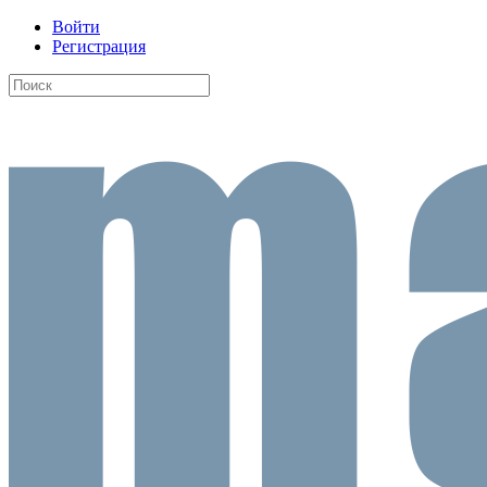
Войти
Регистрация