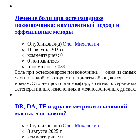
Лечение боли при остеохондрозе
позвоночника: комплексный подход и
эффективные методы
Опубликовал(а)
Олег Михалевич
10 августа 2025 г.
комментариев: 0
0 понравилось
просмотров 7 089
Боль при остеохондрозе позвоночника — одна из самых
частых жалоб, с которыми пациенты обращаются к
врачам. Это не просто дискомфорт, а сигнал о серьёзных
дегенеративных изменениях в межпозвоночных дисках.
DR, DA, TF и другие метрики ссылочной
массы: что важно?
Опубликовал(а)
Олег Михалевич
8 августа 2025 г.
комментариев: 0