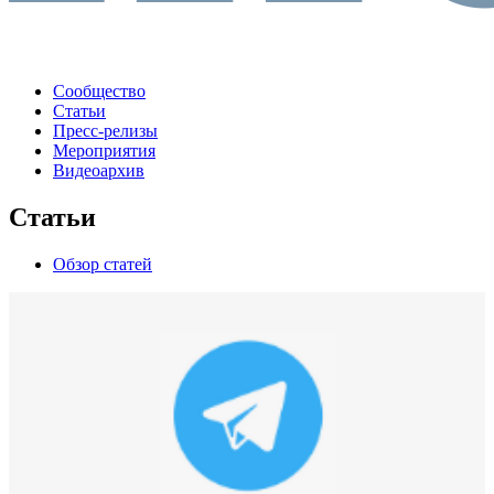
Сообщество
Статьи
Пресс-релизы
Мероприятия
Видеоархив
Статьи
Обзор статей