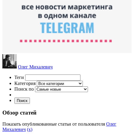
Олег Михалевич
Теги
Категория
Поиск по
Поиск
Обзор статей
Показать опубликованные статьи от пользователя
Олег
Михалевич
(x)