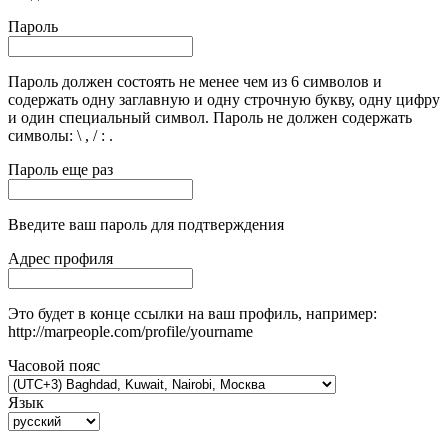
Пароль
Пароль должен состоять не менее чем из 6 символов и
содержать одну заглавную и одну строчную букву, одну цифру
и один специальный символ. Пароль не должен содержать
символы: \ , / : .
Пароль еще раз
Введите ваш пароль для подтверждения
Адрес профиля
Это будет в конце ссылки на ваш профиль, например:
http://marpeople.com/profile/yourname
Часовой пояс
Язык