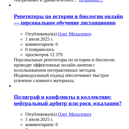
Репетиторы по истории и биологии онлайн
— персональное обучение дистанционно
Опубликовал(а)
Олег Михалевич
1 июля 2025 г.
комментариев: 0
0 понравилось
просмотров 12 379
Персональные репетиторы по истории и биологии
проводят эффективные онлайн-занятия с
использованием интерактивных методов.
Индивидуальный подход обеспечивает быстрое
усвоение сложного материала.
Полиграф и конфликты в коллективе:
нейтральный арбитр или риск эскалации?
Опубликовал(а)
Олег Михалевич
1 июля 2025 г.
комментариев: 0