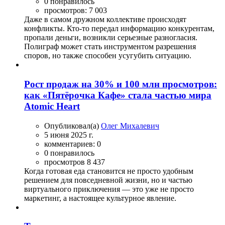
0 понравилось
просмотров: 7 003
Даже в самом дружном коллективе происходят
конфликты. Кто-то передал информацию конкурентам,
пропали деньги, возникли серьезные разногласия.
Полиграф может стать инструментом разрешения
споров, но также способен усугубить ситуацию.
Рост продаж на 30% и 100 млн просмотров:
как «Пятёрочка Кафе» стала частью мира
Atomic Heart
Опубликовал(а)
Олег Михалевич
5 июня 2025 г.
комментариев: 0
0 понравилось
просмотров 8 437
Когда готовая еда становится не просто удобным
решением для повседневной жизни, но и частью
виртуального приключения — это уже не просто
маркетинг, а настоящее культурное явление.