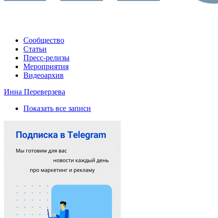
Сообщество
Статьи
Пресс-релизы
Мероприятия
Видеоархив
Инна Переверзева
Показать все записи