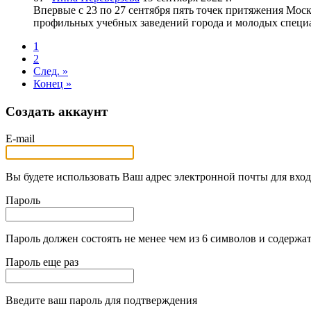
Впервые с 23 по 27 сентября пять точек притяжения Мо
профильных учебных заведений города и молодых специал
1
2
След. »
Конец »
Создать аккаунт
E-mail
Вы будете использовать Ваш адрес электронной почты для вход
Пароль
Пароль должен состоять не менее чем из 6 символов и содержат
Пароль еще раз
Введите ваш пароль для подтверждения