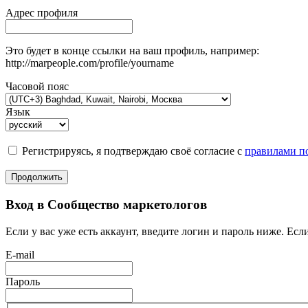
Адрес профиля
Это будет в конце ссылки на ваш профиль, например:
http://marpeople.com/profile/yourname
Часовой пояс
Язык
Регистрируясь, я подтверждаю своё согласие с
правилами по
Продолжить
Вход в Сообщество маркетологов
Если у вас уже есть аккаунт, введите логин и пароль ниже. Если
E-mail
Пароль