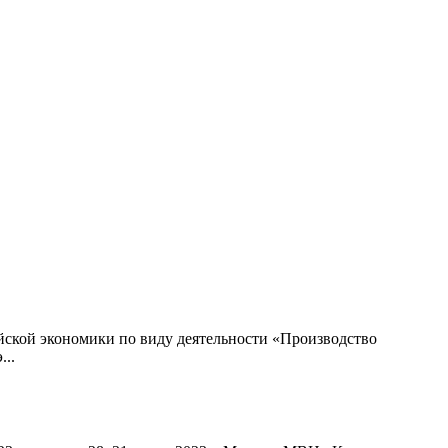
ской экономики по виду деятельности «Производство
...