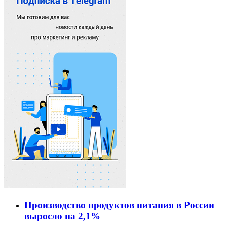
Производство продуктов питания в России
выросло на 2,1%