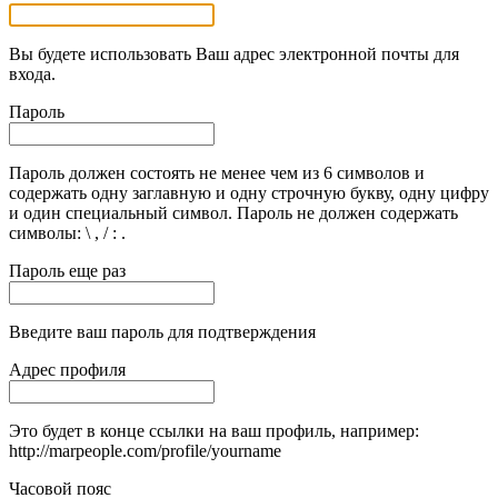
Вы будете использовать Ваш адрес электронной почты для
входа.
Пароль
Пароль должен состоять не менее чем из 6 символов и
содержать одну заглавную и одну строчную букву, одну цифру
и один специальный символ. Пароль не должен содержать
символы: \ , / : .
Пароль еще раз
Введите ваш пароль для подтверждения
Адрес профиля
Это будет в конце ссылки на ваш профиль, например:
http://marpeople.com/profile/yourname
Часовой пояс