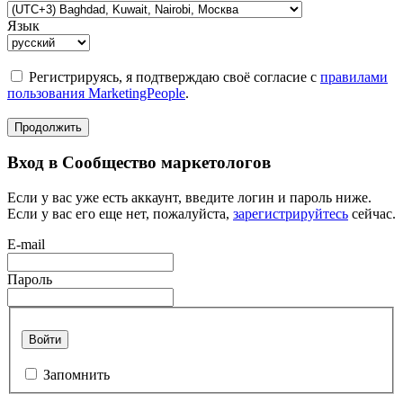
Язык
Регистрируясь, я подтверждаю своё согласие с
правилами
пользования MarketingPeople
.
Продолжить
Вход в Сообщество маркетологов
Если у вас уже есть аккаунт, введите логин и пароль ниже.
Если у вас его еще нет, пожалуйста,
зарегистрируйтесь
сейчас.
E-mail
Пароль
Войти
Запомнить