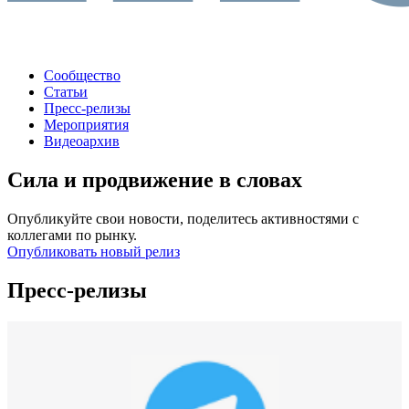
Сообщество
Статьи
Пресс-релизы
Мероприятия
Видеоархив
Сила и продвижение в словах
Опубликуйте свои новости, поделитесь активностями с
коллегами по рынку.
Опубликовать новый релиз
Пресс-релизы