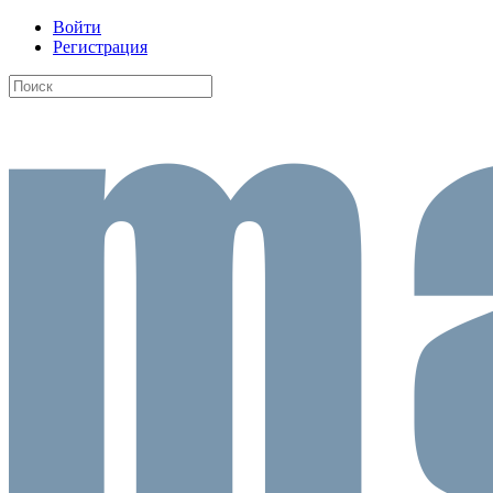
Войти
Регистрация