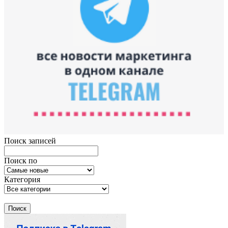
Поиск записей
Поиск по
Категория
Поиск