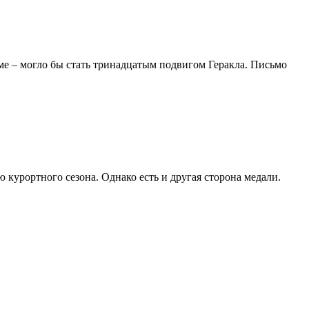
ьме – могло бы стать тринадцатым подвигом Геракла. Письмо
 курортного сезона. Однако есть и другая сторона медали.