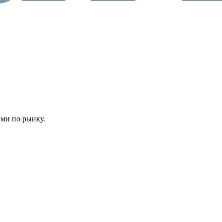
ами по рынку.