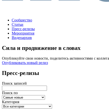
Сообщество
Статьи
Пресс-релизы
Мероприятия
Видеоархив
Сила и продвижение в словах
Опубликуйте свои новости, поделитесь активностями с коллег
Опубликовать новый релиз
Пресс-релизы
Поиск записей
Поиск по
Категория