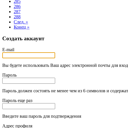
285
286
287
288
След. »
Конец »
Создать аккаунт
E-mail
Вы будете использовать Ваш адрес электронной почты для вход
Пароль
Пароль должен состоять не менее чем из 6 символов и содержат
Пароль еще раз
Введите ваш пароль для подтверждения
Адрес профиля