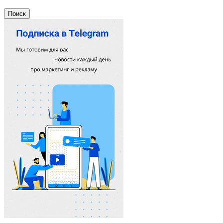
Поиск