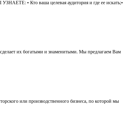
ЗНАЕТЕ: • Кто ваша целевая аудитория и где ее искать;•
я сделает их богатыми и знаменитыми. Мы предлагаем Вам
торского или производственного бизнеса, по которой мы