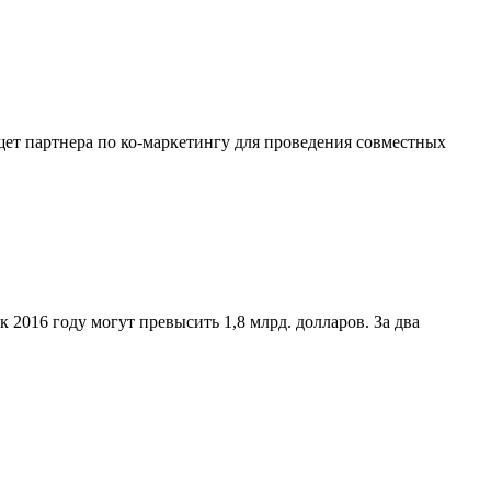
щет партнера по ко-маркетингу для проведения совместных
 2016 году могут превысить 1,8 млрд. долларов. За два