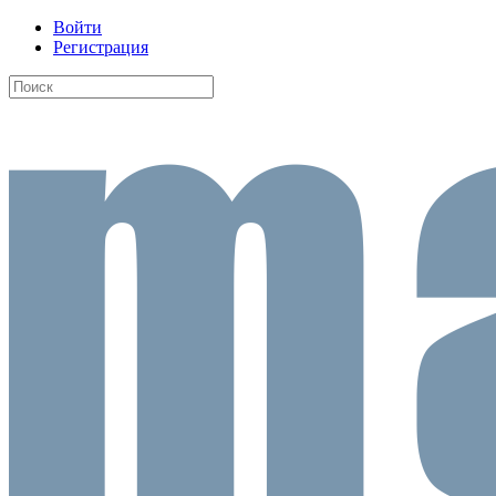
Войти
Регистрация