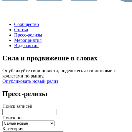
Сообщество
Статьи
Пресс-релизы
Мероприятия
Видеоархив
Сила и продвижение в словах
Опубликуйте свои новости, поделитесь активностями с
коллегами по рынку.
Опубликовать новый релиз
Пресс-релизы
Поиск записей
Поиск по
Категория