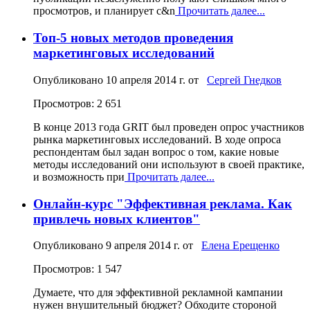
просмотров, и планирует с&n
Прочитать далее...
Топ-5 новых методов проведения
маркетинговых исследований
Опубликовано
10 апреля 2014 г.
от
Сергей Гнедков
Просмотров: 2 651
В конце 2013 года GRIT был проведен опрос участников
рынка маркетинговых исследований. В ходе опроса
респондентам был задан вопрос о том, какие новые
методы исследований они используют в своей практике,
и возможность при
Прочитать далее...
Онлайн-курс "Эффективная реклама. Как
привлечь новых клиентов"
Опубликовано
9 апреля 2014 г.
от
Елена Ерещенко
Просмотров: 1 547
Думаете, что для эффективной рекламной кампании
нужен внушительный бюджет? Обходите стороной