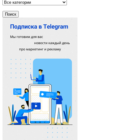
Поиск