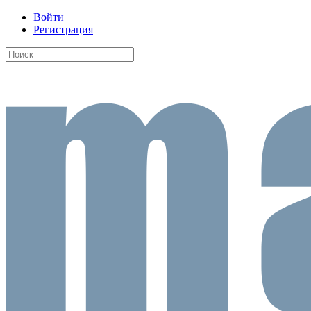
Войти
Регистрация