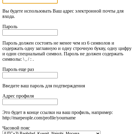
Вы будете использовать Ваш адрес электронной почты для
входа.
Пароль
Пароль должен состоять не менее чем из 6 символов и
содержать одну заглавную и одну строчную букву, одну цифру
и один специальный символ. Пароль не должен содержать
символы: \ , / : .
Пароль еще раз
Введите ваш пароль для подтверждения
Адрес профиля
Это будет в конце ссылки на ваш профиль, например:
http://marpeople.com/profile/yourname
Часовой пояс