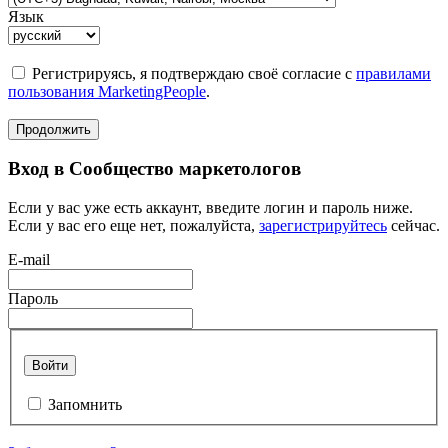
Язык
Регистрируясь, я подтверждаю своё согласие с
правилами
пользования MarketingPeople
.
Продолжить
Вход в Сообщество маркетологов
Если у вас уже есть аккаунт, введите логин и пароль ниже.
Если у вас его еще нет, пожалуйста,
зарегистрируйтесь
сейчас.
E-mail
Пароль
Войти
Запомнить