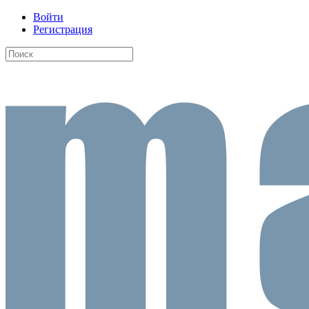
Войти
Регистрация