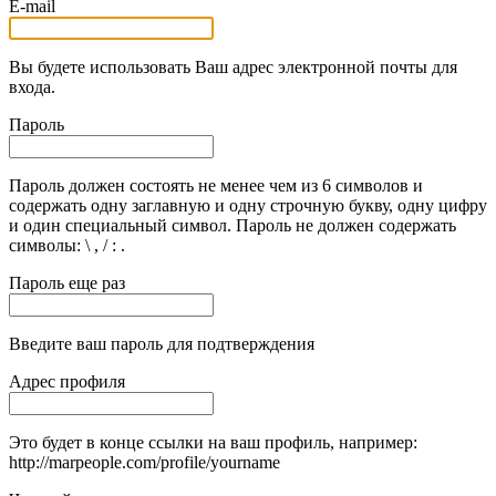
E-mail
Вы будете использовать Ваш адрес электронной почты для
входа.
Пароль
Пароль должен состоять не менее чем из 6 символов и
содержать одну заглавную и одну строчную букву, одну цифру
и один специальный символ. Пароль не должен содержать
символы: \ , / : .
Пароль еще раз
Введите ваш пароль для подтверждения
Адрес профиля
Это будет в конце ссылки на ваш профиль, например:
http://marpeople.com/profile/yourname