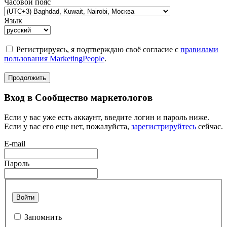
Часовой пояс
Язык
Регистрируясь, я подтверждаю своё согласие с
правилами
пользования MarketingPeople
.
Продолжить
Вход в Сообщество маркетологов
Если у вас уже есть аккаунт, введите логин и пароль ниже.
Если у вас его еще нет, пожалуйста,
зарегистрируйтесь
сейчас.
E-mail
Пароль
Войти
Запомнить