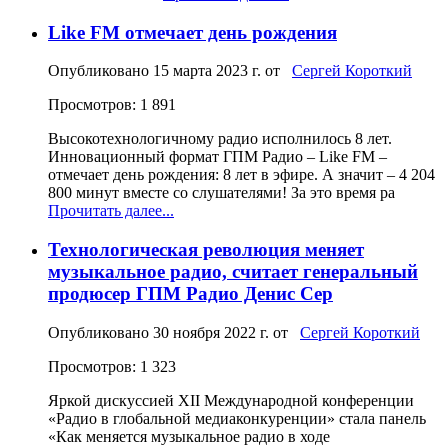
Like FM отмечает день рождения
Опубликовано
15 марта 2023 г.
от
Сергей Короткий
Просмотров: 1 891
Высокотехнологичному радио исполнилось 8 лет.
Инновационный формат ГПМ Радио – Like FM –
отмечает день рождения: 8 лет в эфире. А значит – 4 204
800 минут вместе со слушателями! За это время ра
Прочитать далее...
Технологическая революция меняет
музыкальное радио, считает генеральный
продюсер ГПМ Радио Денис Сер
Опубликовано
30 ноября 2022 г.
от
Сергей Короткий
Просмотров: 1 323
Яркой дискуссией XII Международной конференции
«Радио в глобальной медиаконкуренции» стала панель
«Как меняется музыкальное радио в ходе