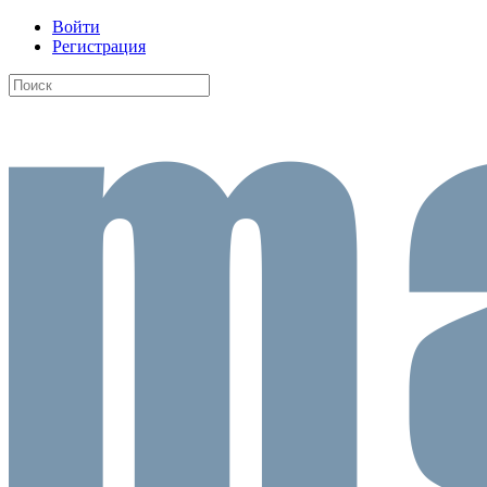
Войти
Регистрация