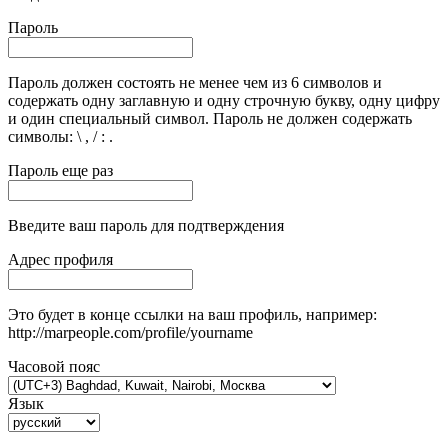
Пароль
Пароль должен состоять не менее чем из 6 символов и
содержать одну заглавную и одну строчную букву, одну цифру
и один специальный символ. Пароль не должен содержать
символы: \ , / : .
Пароль еще раз
Введите ваш пароль для подтверждения
Адрес профиля
Это будет в конце ссылки на ваш профиль, например:
http://marpeople.com/profile/yourname
Часовой пояс
Язык