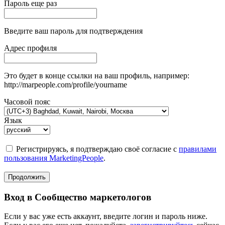
Пароль еще раз
Введите ваш пароль для подтверждения
Адрес профиля
Это будет в конце ссылки на ваш профиль, например:
http://marpeople.com/profile/yourname
Часовой пояс
Язык
Регистрируясь, я подтверждаю своё согласие с
правилами
пользования MarketingPeople
.
Продолжить
Вход в Сообщество маркетологов
Если у вас уже есть аккаунт, введите логин и пароль ниже.