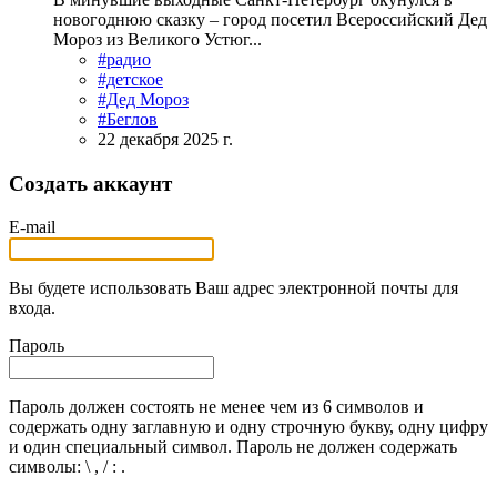
новогоднюю сказку – город посетил Всероссийский Дед
Мороз из Великого Устюг...
#радио
#детское
#Дед Мороз
#Беглов
22 декабря 2025 г.
Создать аккаунт
E-mail
Вы будете использовать Ваш адрес электронной почты для
входа.
Пароль
Пароль должен состоять не менее чем из 6 символов и
содержать одну заглавную и одну строчную букву, одну цифру
и один специальный символ. Пароль не должен содержать
символы: \ , / : .