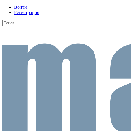
Войти
Регистрация