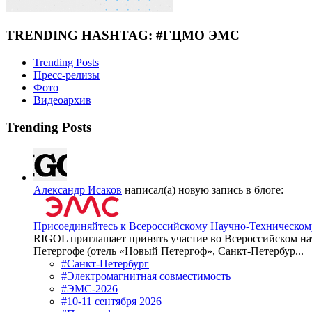
TRENDING HASHTAG: #ГЦМО ЭМС
Trending Posts
Пресс-релизы
Фото
Видеоархив
Trending Posts
Александр Исаков
написал(а) новую запись в блоге:
Присоединяйтесь к Всероссийскому Научно-Техническом
RIGOL приглашает принять участие во Всероссийском на
Петергофе (отель «Новый Петергоф», Санкт-Петербур...
#Санкт-Петербург
#Электромагнитная совместимость
#ЭМС-2026
#10-11 сентября 2026