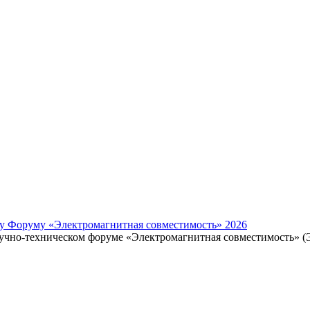
у Форуму «Электромагнитная совместимость» 2026
учно-техническом форуме «Электромагнитная совместимость» (ЭМ