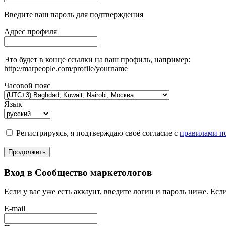
Введите ваш пароль для подтверждения
Адрес профиля
Это будет в конце ссылки на ваш профиль, например:
http://marpeople.com/profile/yourname
Часовой пояс
Язык
Регистрируясь, я подтверждаю своё согласие с
правилами по
Продолжить
Вход в Сообщество маркетологов
Если у вас уже есть аккаунт, введите логин и пароль ниже. Если
E-mail