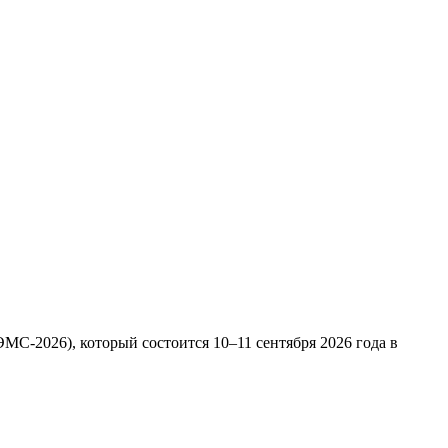
С-2026), который состоится 10–11 сентября 2026 года в