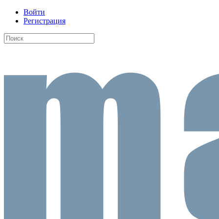
Войти
Регистрация