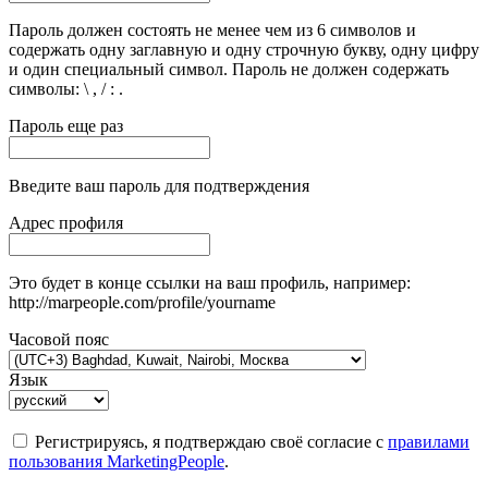
Пароль должен состоять не менее чем из 6 символов и
содержать одну заглавную и одну строчную букву, одну цифру
и один специальный символ. Пароль не должен содержать
символы: \ , / : .
Пароль еще раз
Введите ваш пароль для подтверждения
Адрес профиля
Это будет в конце ссылки на ваш профиль, например:
http://marpeople.com/profile/yourname
Часовой пояс
Язык
Регистрируясь, я подтверждаю своё согласие с
правилами
пользования MarketingPeople
.