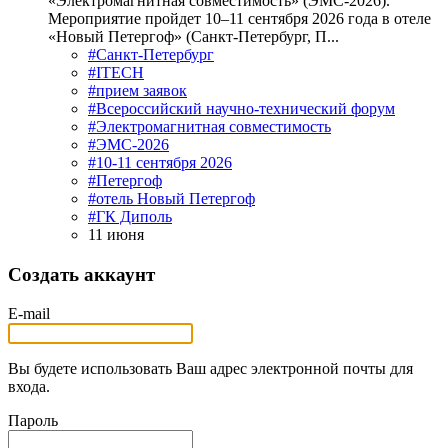
«Электромагнитная совместимость» (ЭМС-2026).
Мероприятие пройдет 10–11 сентября 2026 года в отеле
«Новый Петергоф» (Санкт-Петербург, П...
#Санкт-Петербург
#ITECH
#прием заявок
#Всероссийский научно-технический форум
#Электромагнитная совместимость
#ЭМС-2026
#10-11 сентября 2026
#Петергоф
#отель Новый Петергоф
#ГК Диполь
11 июня
Создать аккаунт
E-mail
Вы будете использовать Ваш адрес электронной почты для
входа.
Пароль