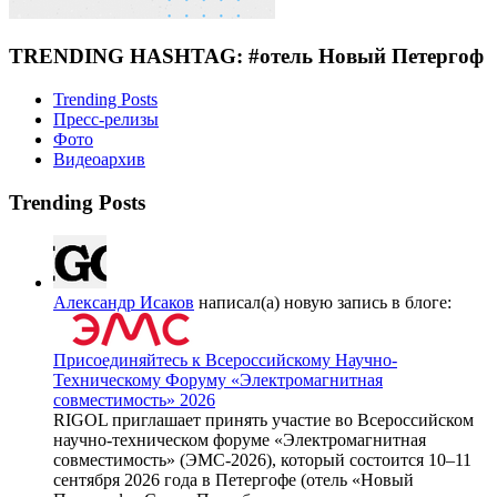
TRENDING HASHTAG: #отель Новый Петергоф
Trending Posts
Пресс-релизы
Фото
Видеоархив
Trending Posts
Александр Исаков
написал(а) новую запись в блоге:
Присоединяйтесь к Всероссийскому Научно-
Техническому Форуму «Электромагнитная
совместимость» 2026
RIGOL приглашает принять участие во Всероссийском
научно-техническом форуме «Электромагнитная
совместимость» (ЭМС-2026), который состоится 10–11
сентября 2026 года в Петергофе (отель «Новый