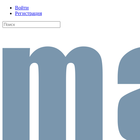
Войти
Регистрация