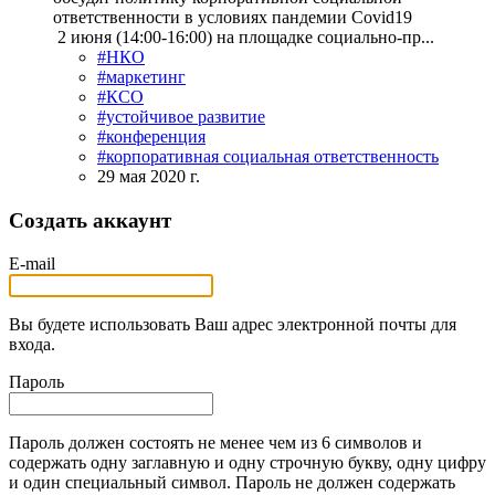
ответственности в условиях пандемии Covid19
2 июня (14:00-16:00) на площадке социально-пр...
#НКО
#маркетинг
#КСО
#устойчивое развитие
#конференция
#корпоративная социальная ответственность
29 мая 2020 г.
Создать аккаунт
E-mail
Вы будете использовать Ваш адрес электронной почты для
входа.
Пароль
Пароль должен состоять не менее чем из 6 символов и
содержать одну заглавную и одну строчную букву, одну цифру
и один специальный символ. Пароль не должен содержать