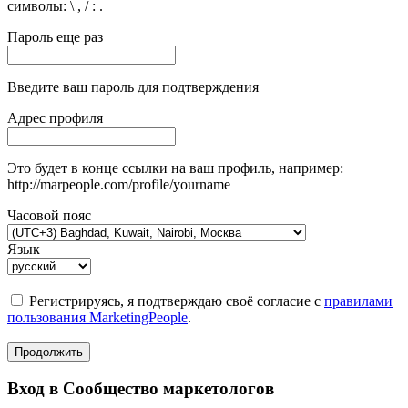
символы: \ , / : .
Пароль еще раз
Введите ваш пароль для подтверждения
Адрес профиля
Это будет в конце ссылки на ваш профиль, например:
http://marpeople.com/profile/yourname
Часовой пояс
Язык
Регистрируясь, я подтверждаю своё согласие с
правилами
пользования MarketingPeople
.
Продолжить
Вход в Сообщество маркетологов