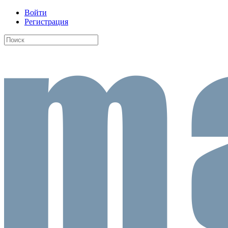
Войти
Регистрация