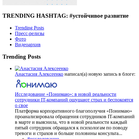
TRENDING HASHTAG: #устойчивое развитие
Trending Posts
Пресс-релизы
Фото
Видеоархив
Trending Posts
Анастасия Алексеенко
написал(а) новую запись в блоге:
Исследование «Понимаю»: в новой реальности
сотрудники IT-компаний ощущают страх и беспокоятся
о свое
Платформа корпоративного благополучия «Понимаю»
проанализировала обращения сотрудников IT-компаний
в марте и выяснила, что в новой реальности каждый
пятый сотрудник обращался к психологам по поводу
тревоги и страхов и больше половины консульта...
#исследование