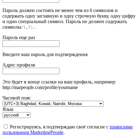
Пароль должен состоять не менее чем из 6 символов и
содержать одну заглавную и одну строчную букву, одну цифру
и один специальный символ. Пароль не должен содержать
символы: \ , / : .
Пароль еще раз
Введите ваш пароль для подтверждения
Адрес профиля
Это будет в конце ссылки на ваш профиль, например:
http://marpeople.com/profile/yourname
Часовой пояс
Язык
Регистрируясь, я подтверждаю своё согласие с
правилами
пользования MarketingPeople
.