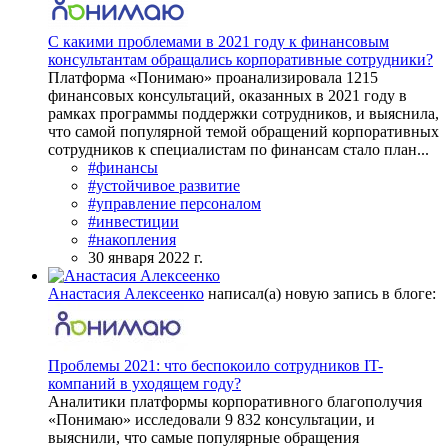
С какими проблемами в 2021 году к финансовым
консультантам обращались корпоративные сотрудники?
Платформа «Понимаю» проанализировала 1215
финансовых консультаций, оказанных в 2021 году в
рамках программы поддержки сотрудников, и выяснила,
что самой популярной темой обращений корпоративных
сотрудников к специалистам по финансам стало план...
#финансы
#устойчивое развитие
#управление персоналом
#инвестиции
#накопления
30 января 2022 г.
Анастасия Алексеенко
написал(а) новую запись в блоге:
Проблемы 2021: что беспокоило сотрудников IT-
компаний в уходящем году?
Аналитики платформы корпоративного благополучия
«Понимаю» исследовали 9 832 консультации, и
выяснили, что самые популярные обращения