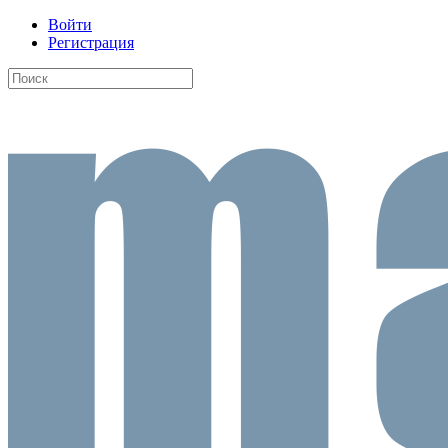
Войти
Регистрация