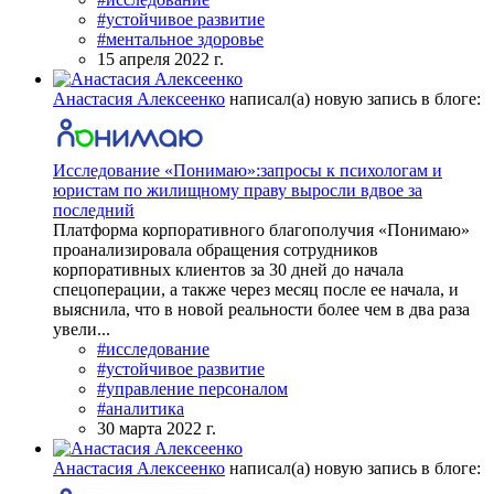
#устойчивое развитие
#ментальное здоровье
15 апреля 2022 г.
Анастасия Алексеенко
написал(а) новую запись в блоге:
Исследование «Понимаю»:запросы к психологам и
юристам по жилищному праву выросли вдвое за
последний
Платформа корпоративного благополучия «Понимаю»
проанализировала обращения сотрудников
корпоративных клиентов за 30 дней до начала
спецоперации, а также через месяц после ее начала, и
выяснила, что в новой реальности более чем в два раза
увели...
#исследование
#устойчивое развитие
#управление персоналом
#аналитика
30 марта 2022 г.
Анастасия Алексеенко
написал(а) новую запись в блоге: