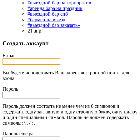
#выездной бар на корпоратив
#аренда бара на праздник
#выездной бар спб
#бармен на выезд
#выездной бар заказать»
21 апр.
Создать аккаунт
E-mail
Вы будете использовать Ваш адрес электронной почты для
входа.
Пароль
Пароль должен состоять не менее чем из 6 символов и
содержать одну заглавную и одну строчную букву, одну цифру
и один специальный символ. Пароль не должен содержать
символы: \ , / : .
Пароль еще раз