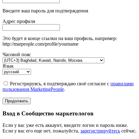
Введите ваш пароль для подтверждения
Адрес профиля
Это будет в конце ссылки на ваш профиль, например:
http://marpeople.com/profile/yourname
Часовой пояс
Язык
Регистрируясь, я подтверждаю своё согласие с
правилами
пользования MarketingPeople
.
Продолжить
Вход в Сообщество маркетологов
Если у вас уже есть аккаунт, введите логин и пароль ниже.
Если у вас его еще нет, пожалуйста,
зарегистрируйтесь
сейчас.