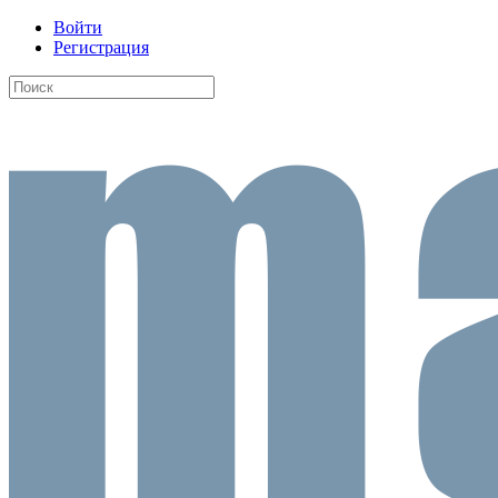
Войти
Регистрация