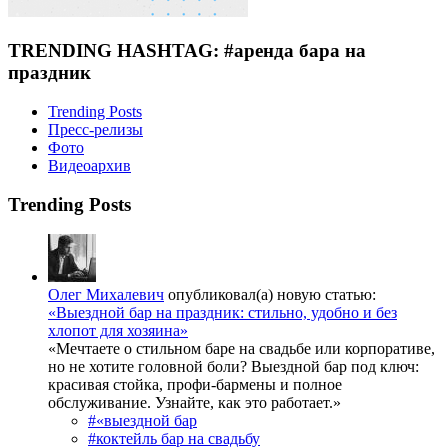
TRENDING HASHTAG: #аренда бара на
праздник
Trending Posts
Пресс-релизы
Фото
Видеоархив
Trending Posts
Олег Михалевич
опубликовал(а) новую статью:
«Выездной бар на праздник: стильно, удобно и без
хлопот для хозяина»
«Мечтаете о стильном баре на свадьбе или корпоративе,
но не хотите головной боли? Выездной бар под ключ:
красивая стойка, профи-бармены и полное
обслуживание. Узнайте, как это работает.»
#«выездной бар
#коктейль бар на свадьбу