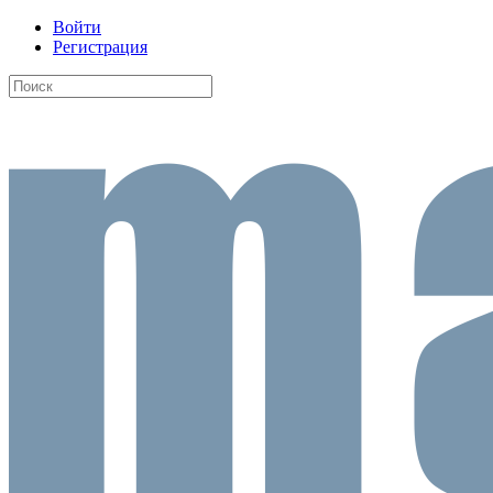
Войти
Регистрация