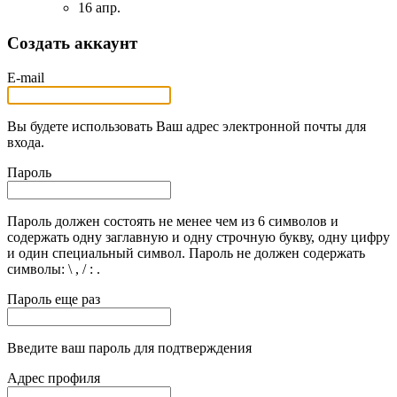
16 апр.
Создать аккаунт
E-mail
Вы будете использовать Ваш адрес электронной почты для
входа.
Пароль
Пароль должен состоять не менее чем из 6 символов и
содержать одну заглавную и одну строчную букву, одну цифру
и один специальный символ. Пароль не должен содержать
символы: \ , / : .
Пароль еще раз
Введите ваш пароль для подтверждения
Адрес профиля