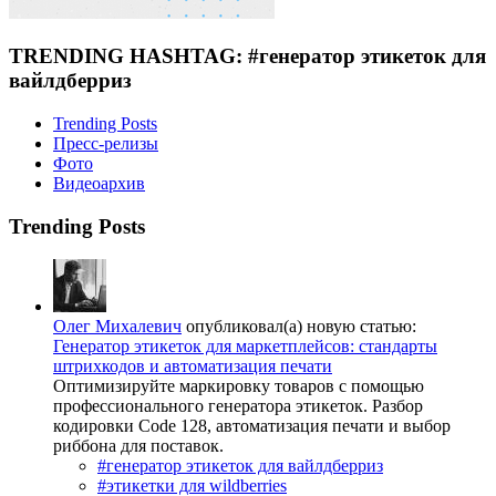
TRENDING HASHTAG: #генератор этикеток для
вайлдберриз
Trending Posts
Пресс-релизы
Фото
Видеоархив
Trending Posts
Олег Михалевич
опубликовал(а) новую статью:
Генератор этикеток для маркетплейсов: стандарты
штрихкодов и автоматизация печати
Оптимизируйте маркировку товаров с помощью
профессионального генератора этикеток. Разбор
кодировки Code 128, автоматизация печати и выбор
риббона для поставок.
#генератор этикеток для вайлдберриз
#этикетки для wildberries