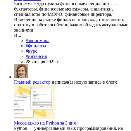
Бизнесу всегда нужны финансовые специалисты —
бухгалтеры, финансовые менеджеры, аналитики,
специалисты по МСФО, финансовые директора.
Изменения на рынке финансов происходят постоянно,
поэтому в работе особенно важно обладать актуальными
знаниями.
И...
#экономика
#финансы
#курс
#интенсив
28 января 2022 г.
Главный редактор
написал(а) новую запись в блоге:
Мессенджер на Python за 3 дня
Python — универсальный язык программирования, на