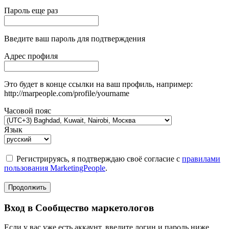
Пароль еще раз
Введите ваш пароль для подтверждения
Адрес профиля
Это будет в конце ссылки на ваш профиль, например:
http://marpeople.com/profile/yourname
Часовой пояс
Язык
Регистрируясь, я подтверждаю своё согласие с
правилами
пользования MarketingPeople
.
Продолжить
Вход в Сообщество маркетологов
Если у вас уже есть аккаунт, введите логин и пароль ниже.