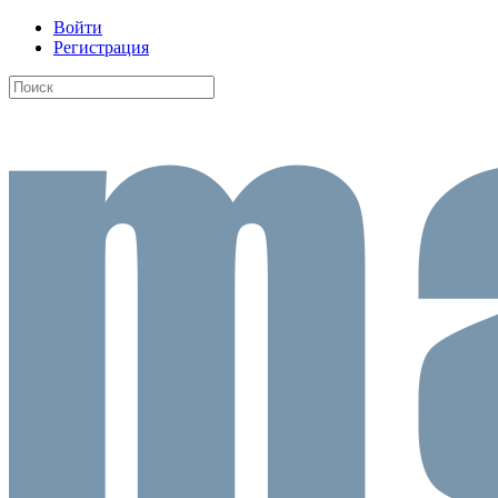
Войти
Регистрация