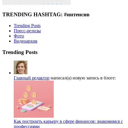
TRENDING HASHTAG: #интенсив
Trending Posts
Пресс-релизы
Фото
Видеоархив
Trending Posts
Главный редактор
написал(а) новую запись в блоге:
Как построить карьеру в сфере финансов: знакомимся с
профессиями