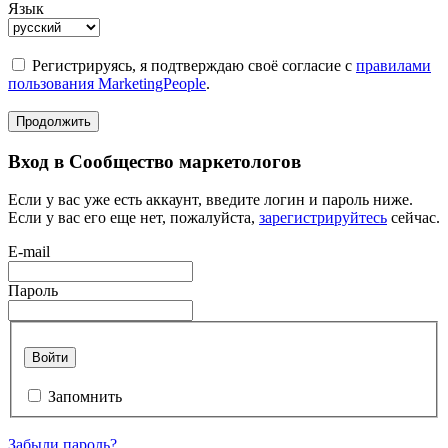
Язык
Регистрируясь, я подтверждаю своё согласие с
правилами
пользования MarketingPeople
.
Продолжить
Вход в Сообщество маркетологов
Если у вас уже есть аккаунт, введите логин и пароль ниже.
Если у вас его еще нет, пожалуйста,
зарегистрируйтесь
сейчас.
E-mail
Пароль
Войти
Запомнить
Забыли пароль?