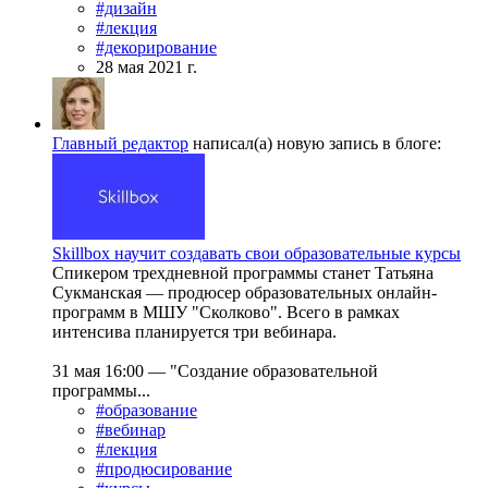
#дизайн
#лекция
#декорирование
28 мая 2021 г.
Главный редактор
написал(а) новую запись в блоге:
Skillbox научит создавать свои образовательные курсы
Спикером трехдневной программы станет Татьяна
Сукманская — продюсер образовательных онлайн-
программ в МШУ "Сколково". Всего в рамках
интенсива планируется три вебинара.
31 мая 16:00 — "Создание образовательной
программы...
#образование
#вебинар
#лекция
#продюсирование