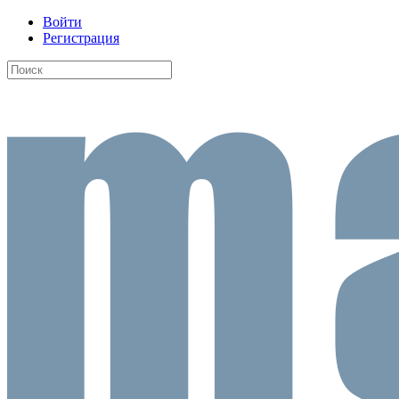
Войти
Регистрация