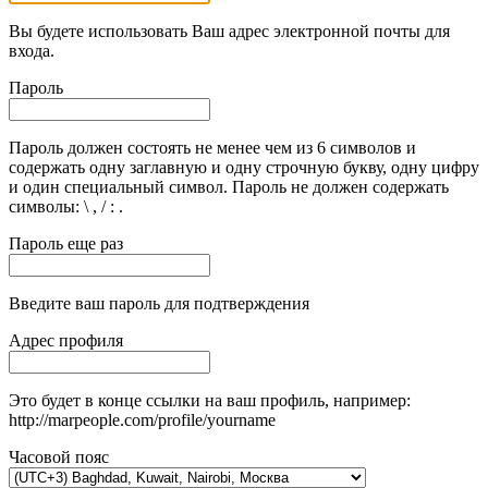
Вы будете использовать Ваш адрес электронной почты для
входа.
Пароль
Пароль должен состоять не менее чем из 6 символов и
содержать одну заглавную и одну строчную букву, одну цифру
и один специальный символ. Пароль не должен содержать
символы: \ , / : .
Пароль еще раз
Введите ваш пароль для подтверждения
Адрес профиля
Это будет в конце ссылки на ваш профиль, например:
http://marpeople.com/profile/yourname
Часовой пояс