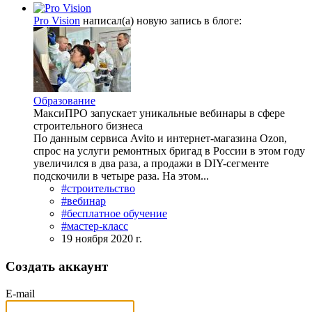
Pro Vision
написал(а) новую запись в блоге:
Образование
МаксиПРО запускает уникальные вебинары в сфере
строительного бизнеса
По данным сервиса Avito и интернет-магазина Ozon,
спрос на услуги ремонтных бригад в России в этом году
увеличился в два раза, а продажи в DIY-сегменте
подскочили в четыре раза. На этом...
#строительство
#вебинар
#бесплатное обучение
#мастер-класс
19 ноября 2020 г.
Создать аккаунт
E-mail